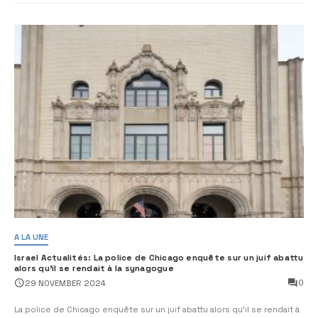
A LA UNE
Israel Actualités: La police de Chicago enquête sur un juif abattu
alors qu’il se rendait à la synagogue
0
29 NOVEMBER 2024
La police de Chicago enquête sur un juif abattu alors qu’il se rendait à