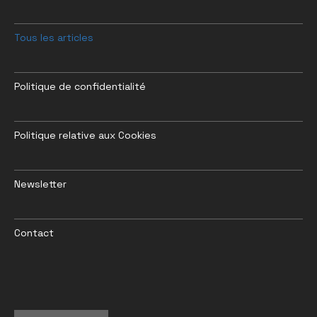
Tous les articles
Politique de confidentialité
Politique relative aux Cookies
Newsletter
Contact