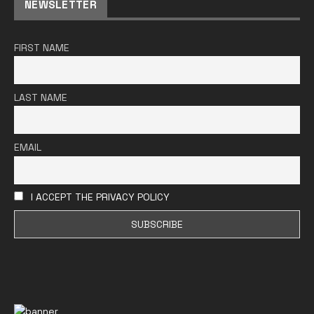
NEWSLETTER
FIRST NAME
LAST NAME
EMAIL
I ACCEPT THE PRIVACY POLICY