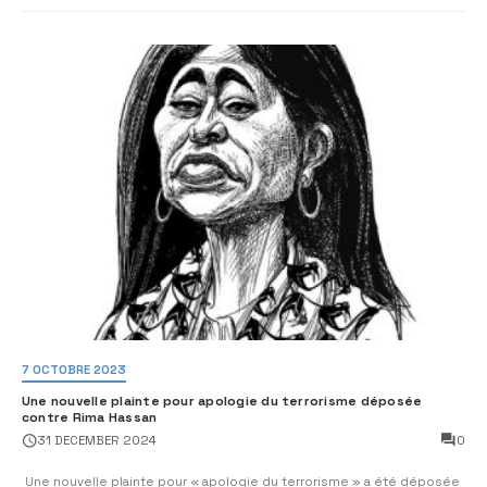
7 OCTOBRE 2023
Une nouvelle plainte pour apologie du terrorisme déposée
contre Rima Hassan
0
31 DECEMBER 2024
Une nouvelle plainte pour « apologie du terrorisme » a été déposée