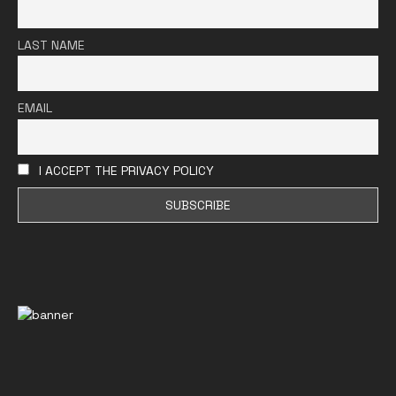
LAST NAME
EMAIL
I ACCEPT THE PRIVACY POLICY