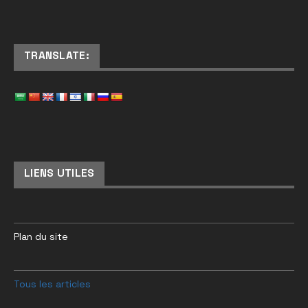
TRANSLATE:
LIENS UTILES
Plan du site
Tous les articles