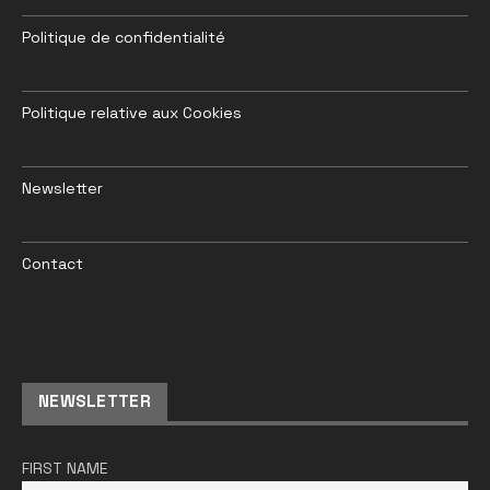
Politique de confidentialité
Politique relative aux Cookies
Newsletter
Contact
NEWSLETTER
FIRST NAME