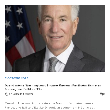
7 OCTOBRE 2023
Quand même Washington dénonce Macron : l’antisémitisme en
France, une faillite d’État
0
25 AUGUST 2025
Quand même Washington dénonce Macron : l’antisémitisme en
France, une faillite d’État Le 24 août, un événement inédit s’est