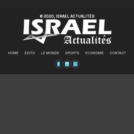
© 2020, ISRAEL ACTUALITÉS
HOME
EDITO
LE MONDE
SPORTS
ECONOMIE
CONTACT