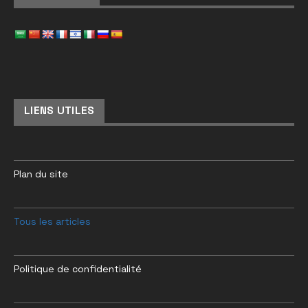
LIENS UTILES
Plan du site
Tous les articles
Politique de confidentialité