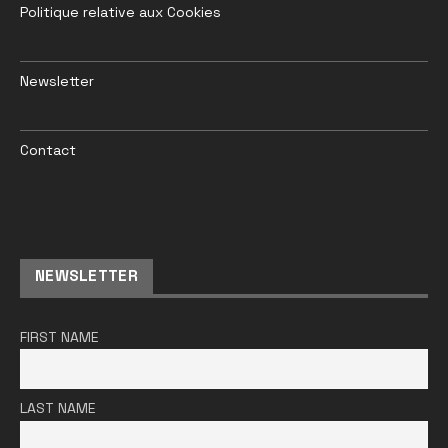
Politique relative aux Cookies
Newsletter
Contact
NEWSLETTER
FIRST NAME
LAST NAME