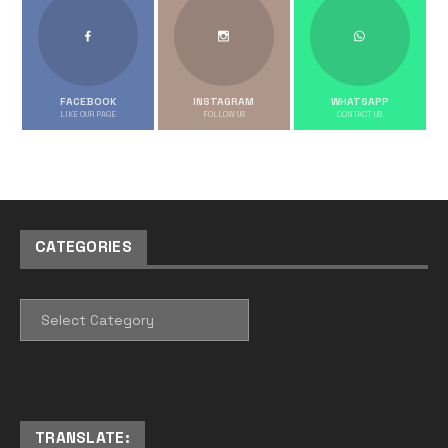
FACEBOOK
INSTAGRAM
WHATSAPP
LIKE OUR PAGE
FOLLOW US
CONTACT US
CATEGORIES
CATEGORIES
TRANSLATE: