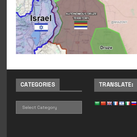
CATEGORIES
TRANSLATE:
CATEGORIES