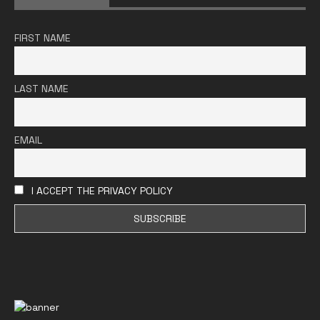
FIRST NAME
LAST NAME
EMAIL
I ACCEPT THE PRIVACY POLICY