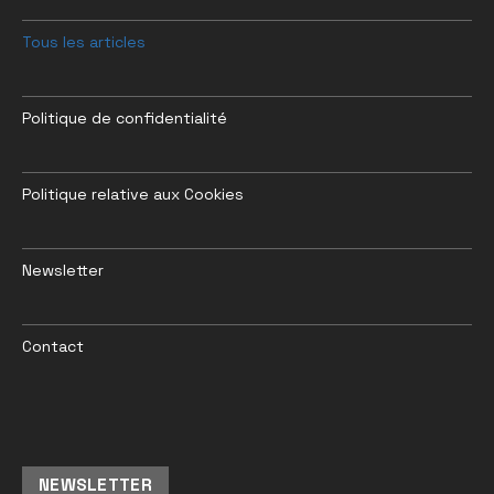
Tous les articles
Politique de confidentialité
Politique relative aux Cookies
Newsletter
Contact
NEWSLETTER