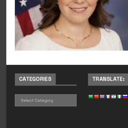
CATEGORIES
TRANSLATE:
CATEGORIES