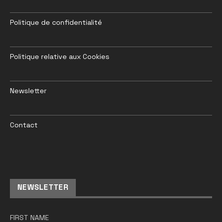
Politique de confidentialité
Politique relative aux Cookies
Newsletter
Contact
NEWSLETTER
FIRST NAME