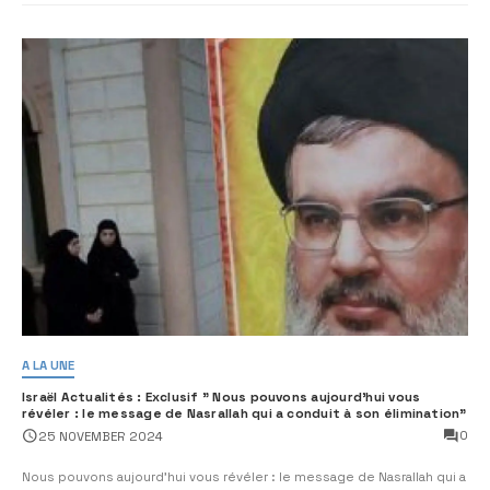
A LA UNE
Israël Actualités : Exclusif ” Nous pouvons aujourd’hui vous
révéler : le message de Nasrallah qui a conduit à son élimination”
0
25 NOVEMBER 2024
Nous pouvons aujourd’hui vous révéler : le message de Nasrallah qui a