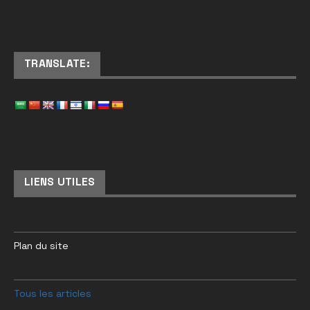
TRANSLATE:
LIENS UTILES
Plan du site
Tous les articles