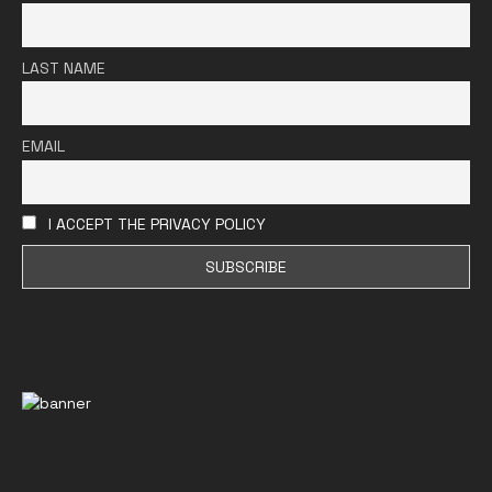
LAST NAME
EMAIL
I ACCEPT THE PRIVACY POLICY