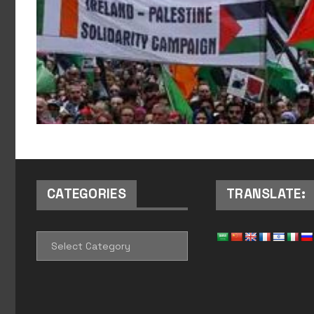
CATEGORIES
TRANSLATE:
CATEGORIES