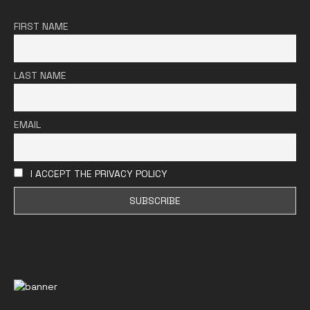
FIRST NAME
LAST NAME
EMAIL
I ACCEPT THE PRIVACY POLICY