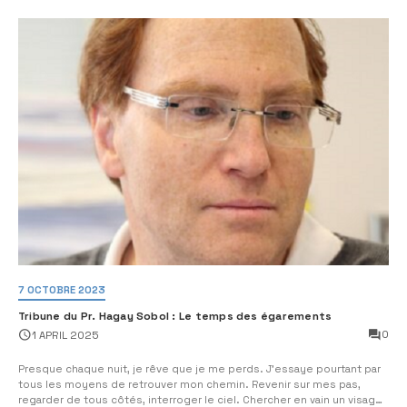
7 OCTOBRE 2023
Tribune du Pr. Hagay Sobol : Le temps des égarements
0
1 APRIL 2025
Presque chaque nuit, je rêve que je me perds. J’essaye pourtant par
tous les moyens de retrouver mon chemin. Revenir sur mes pas,
regarder de tous côtés, interroger le ciel. Chercher en vain un visage