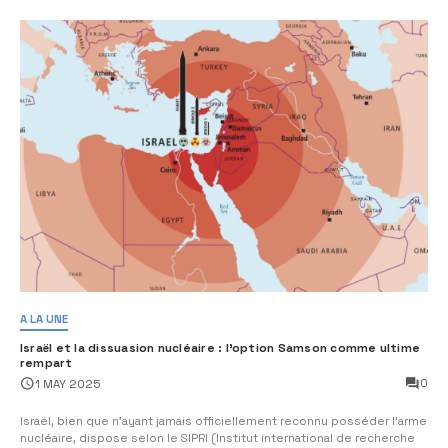
A LA UNE
Israël et la dissuasion nucléaire : l’option Samson comme ultime
rempart
0
1 MAY 2025
Israël, bien que n’ayant jamais officiellement reconnu posséder l’arme
nucléaire, dispose selon le SIPRI (Institut international de recherche