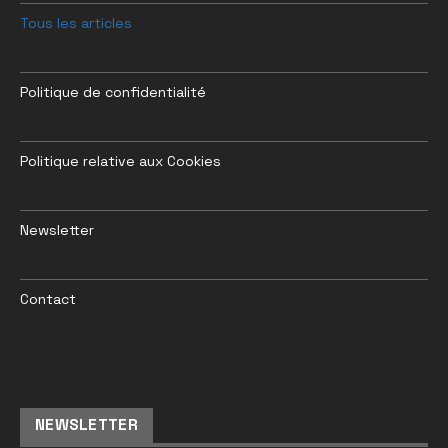
Tous les articles
Politique de confidentialité
Politique relative aux Cookies
Newsletter
Contact
NEWSLETTER