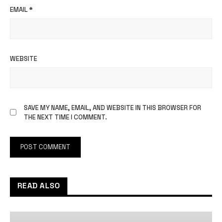
EMAIL
*
WEBSITE
SAVE MY NAME, EMAIL, AND WEBSITE IN THIS BROWSER FOR
THE NEXT TIME I COMMENT.
READ ALSO