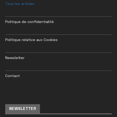
Tous les articles
Politique de confidentialité
Politique relative aux Cookies
Newsletter
Contact
NEWSLETTER