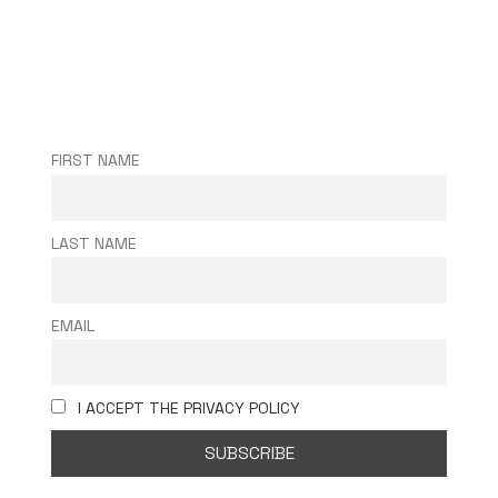
FIRST NAME
LAST NAME
EMAIL
I ACCEPT THE PRIVACY POLICY