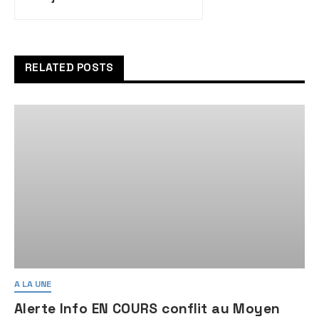
mai 2023
RELATED POSTS
A LA UNE
Alerte Info EN COURS conflit au Moyen