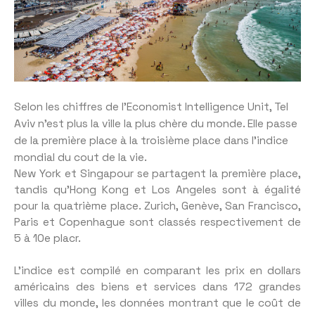
Selon les chiffres de l’Economist Intelligence Unit, Tel
Aviv n’est plus la ville la plus chère du monde. Elle passe
de la première place à la troisième place dans l’indice
mondial du cout de la vie.
New York et Singapour se partagent la première place,
tandis qu’Hong Kong et Los Angeles sont à égalité
pour la quatrième place. Zurich, Genève, San Francisco,
Paris et Copenhague sont classés respectivement de
5 à 10e placr.
L’indice est compilé en comparant les prix en dollars
américains des biens et services dans 172 grandes
villes du monde, les données montrant que le coût de