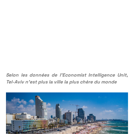
Selon les données de l’Economist Intelligence Unit,
Tel-Aviv n’est plus la ville la plus chère du monde