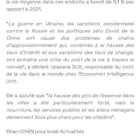
la vie moyenne dans ces endroits a bondi de 8,1 % par
rapport à 2021.
“
La guerre en Ukraine, les sanctions occidentales
contre la Russie et les politiques zéro Covid de la
Chine ont causé des problèmes de chaîne
d’approvisionnement qui, combinés à la hausse des
taux d’intérêt et aux variations des taux de change,
ont entraîné une crise du coût de la vie à travers le
monde
“, a déclaré Upasana Dutt, responsable du coût
de la vie dans le monde chez l’Economist Intelligence
Unit.
Elle a ajouté que “
la hausse des prix de l’essence dans
les villes a été particulièrement forte, mais la
nourriture, les services publics et les biens ménagers
deviennent tous plus chers pour les citadins
“.
Eliran COHEN pour Israel Actualités