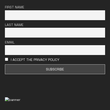
FIRST NAME
LAST NAME
EMAIL
I ACCEPT THE PRIVACY POLICY