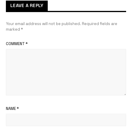
LEAVE A REPLY
Your email address will not be published.
Required fields are
marked
*
COMMENT
*
NAME
*