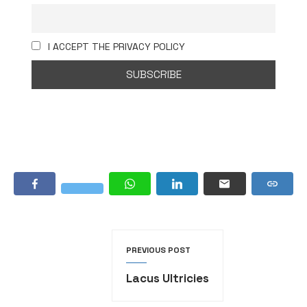
I ACCEPT THE PRIVACY POLICY
PREVIOUS POST
Lacus Ultricies