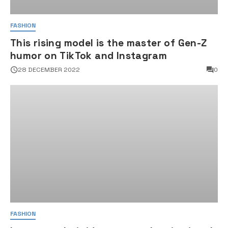
FASHION
This rising model is the master of Gen-Z
humor on TikTok and Instagram
28 DECEMBER 2022
0
FASHION