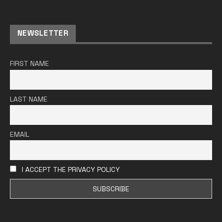
NEWSLETTER
FIRST NAME
LAST NAME
EMAIL
I ACCEPT THE PRIVACY POLICY