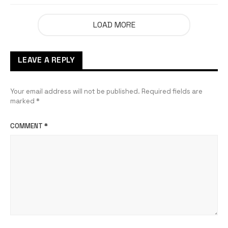
LOAD MORE
LEAVE A REPLY
Your email address will not be published.
Required fields are
marked
*
COMMENT
*