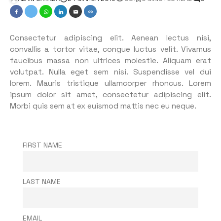
Consectetur adipiscing elit. Aenean lectus nisi,
convallis a tortor vitae, congue luctus velit. Vivamus
faucibus massa non ultrices molestie. Aliquam erat
volutpat. Nulla eget sem nisi. Suspendisse vel dui
lorem. Mauris tristique ullamcorper rhoncus. Lorem
ipsum dolor sit amet, consectetur adipiscing elit.
Morbi quis sem at ex euismod mattis nec eu neque.
FIRST NAME
LAST NAME
EMAIL