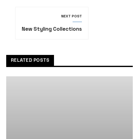
NEXT POST
New Styling Collections
RELATED POSTS