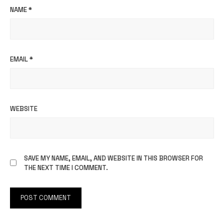
NAME
*
EMAIL
*
WEBSITE
SAVE MY NAME, EMAIL, AND WEBSITE IN THIS BROWSER FOR
THE NEXT TIME I COMMENT.