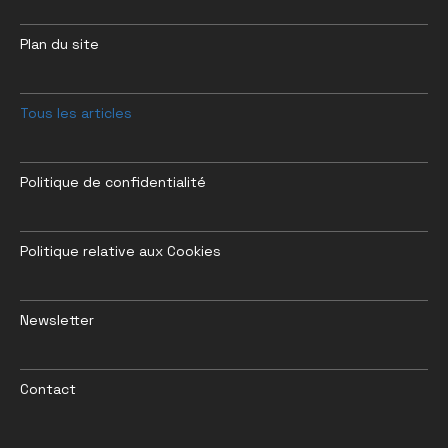
Plan du site
Tous les articles
Politique de confidentialité
Politique relative aux Cookies
Newsletter
Contact