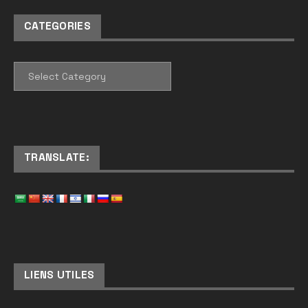
CATEGORIES
CATEGORIES
TRANSLATE:
LIENS UTILES