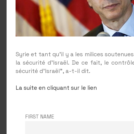
Syrie et tant qu’il y a les milices soutenu
la sécurité d’Israël. De ce fait, le contr
sécurité d’Israël”, a-t-il dit.
La suite en cliquant sur le lien
FIRST NAME