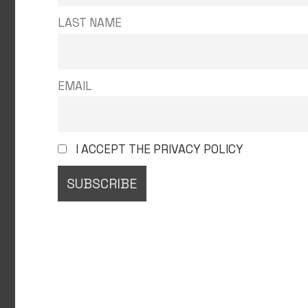
LAST NAME
EMAIL
I ACCEPT THE PRIVACY POLICY