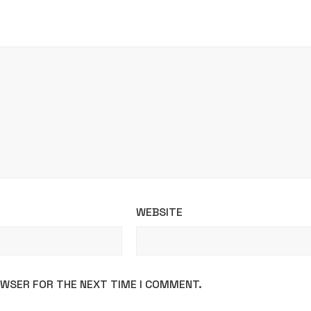
WEBSITE
ROWSER FOR THE NEXT TIME I COMMENT.