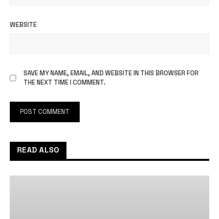
WEBSITE
SAVE MY NAME, EMAIL, AND WEBSITE IN THIS BROWSER FOR
THE NEXT TIME I COMMENT.
READ ALSO