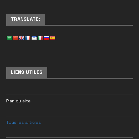
TRANSLATE:
LIENS UTILES
Plan du site
Tous les articles