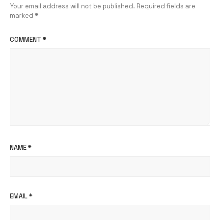
Your email address will not be published.
Required fields are
marked
*
COMMENT
*
NAME
*
EMAIL
*