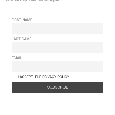
FIRST NAME
LAST NAME
EMAIL
I ACCEPT THE PRIVACY POLICY