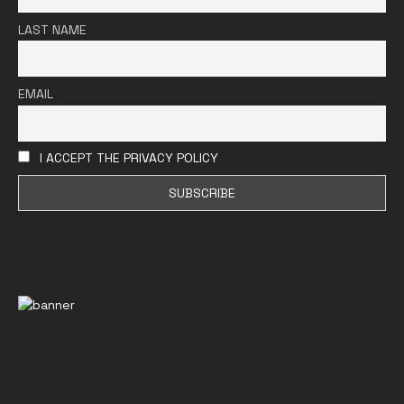
LAST NAME
EMAIL
I ACCEPT THE PRIVACY POLICY