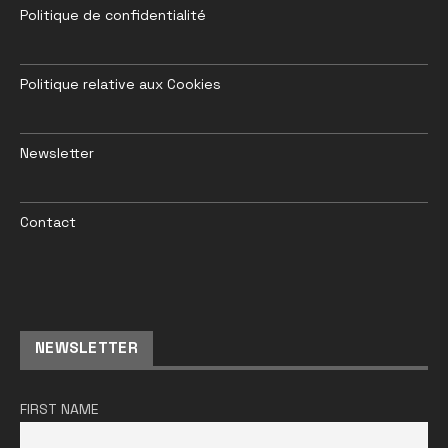
Politique de confidentialité
Politique relative aux Cookies
Newsletter
Contact
NEWSLETTER
FIRST NAME