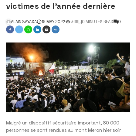
victimes de l’année dernière
ALAIN SAYADA
19 MAY 2022
369
0 MINUTES READ
0
Malgré un dispositif sécuritaire important, 80 000
personnes se sont rendues au mont Meron hier soir