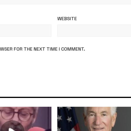
WEBSITE
ROWSER FOR THE NEXT TIME I COMMENT.