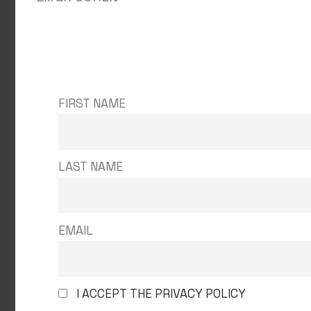
FIRST NAME
LAST NAME
EMAIL
I ACCEPT THE PRIVACY POLICY