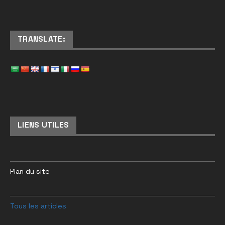
TRANSLATE:
LIENS UTILES
Plan du site
Tous les articles