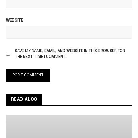
WEBSITE
SAVE MY NAME, EMAIL, AND WEBSITE IN THIS BROWSER FOR
THE NEXT TIME I COMMENT.
READ ALSO