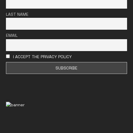
LAST NAME
EMAIL
I ACCEPT THE PRIVACY POLICY