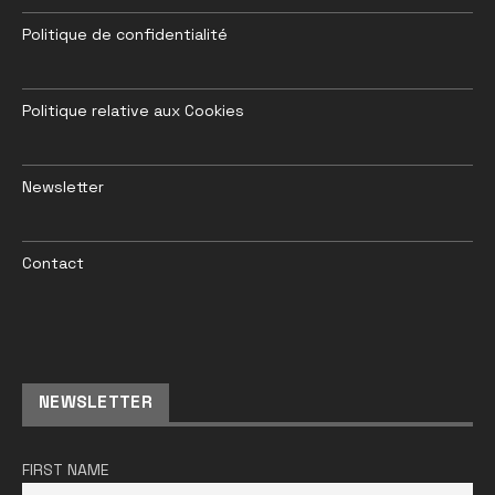
Politique de confidentialité
Politique relative aux Cookies
Newsletter
Contact
NEWSLETTER
FIRST NAME