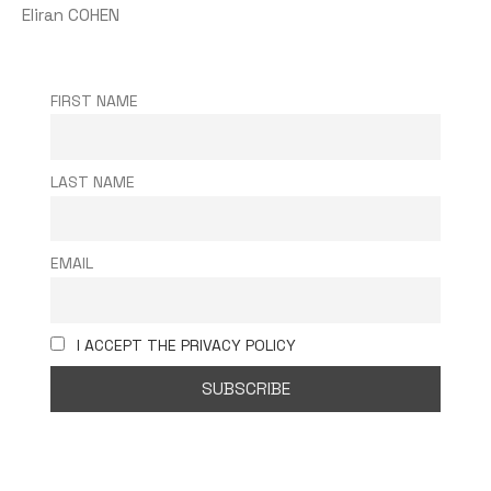
Eliran COHEN
FIRST NAME
LAST NAME
EMAIL
I ACCEPT THE PRIVACY POLICY