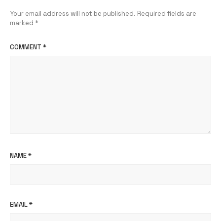
Your email address will not be published.
Required fields are
marked
*
COMMENT
*
NAME
*
EMAIL
*