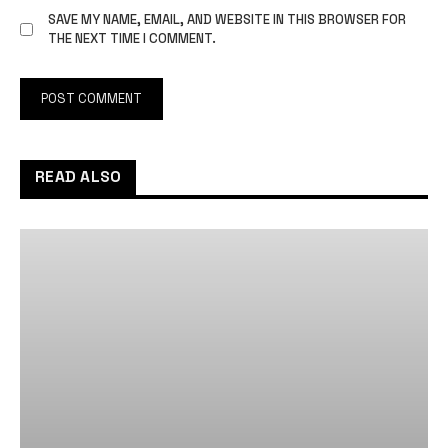
SAVE MY NAME, EMAIL, AND WEBSITE IN THIS BROWSER FOR
THE NEXT TIME I COMMENT.
READ ALSO