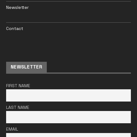
Newsletter
Contact
NEWSLETTER
FIRST NAME
LAST NAME
EMAIL