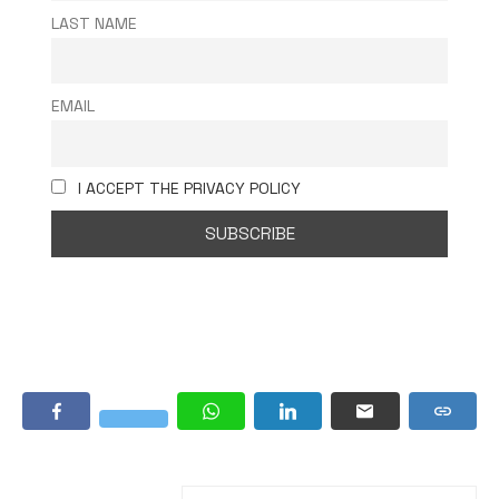
LAST NAME
EMAIL
I ACCEPT THE PRIVACY POLICY