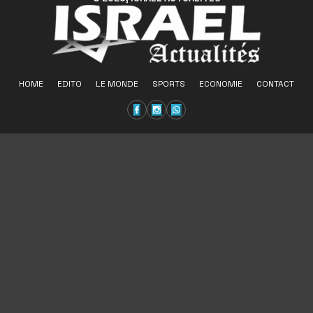
HOME
EDITO
LE MONDE
SPORTS
ECONOMIE
CONTACT