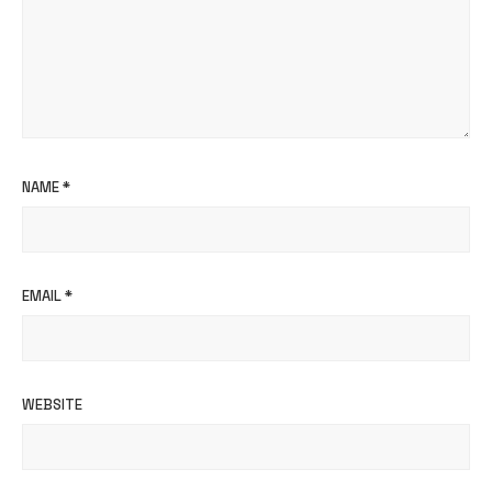
NAME
*
EMAIL
*
WEBSITE