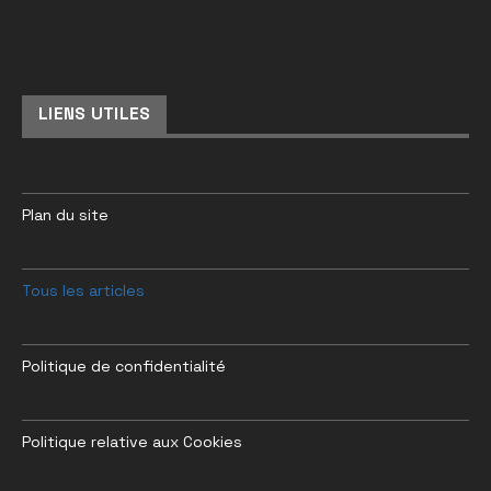
LIENS UTILES
Plan du site
Tous les articles
Politique de confidentialité
Politique relative aux Cookies