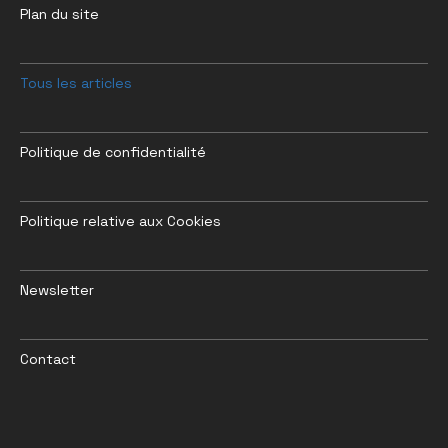
Plan du site
Tous les articles
Politique de confidentialité
Politique relative aux Cookies
Newsletter
Contact