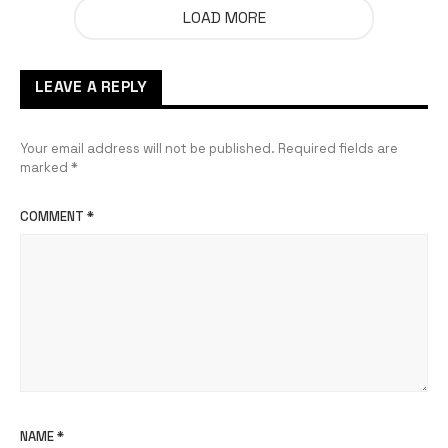
LOAD MORE
LEAVE A REPLY
Your email address will not be published.
Required fields are
marked
*
COMMENT
*
NAME
*