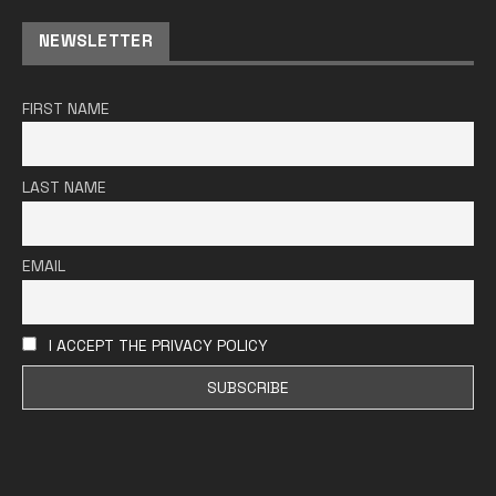
NEWSLETTER
FIRST NAME
LAST NAME
EMAIL
I ACCEPT THE PRIVACY POLICY