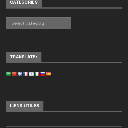
CATEGORIES
CATEGORIES
TRANSLATE:
LIENS UTILES