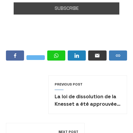
PREVIOUS POST
La loi de dissolution de la
Knesset a été approuvée
en lecture préliminaire
NEXT POST