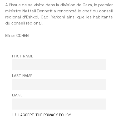
À l’issue de sa visite dans la division de Gaza, le premier
ministre Naftali Bennett a rencontré le chef du conseil
régional d’Eshkol, Gadi Yarkoni ainsi que les habitants
du conseil régional.
Eliran COHEN
FIRST NAME
LAST NAME
EMAIL
I ACCEPT THE PRIVACY POLICY