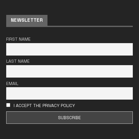
NEWSLETTER
FIRST NAME
LAST NAME
EMAIL
I ACCEPT THE PRIVACY POLICY