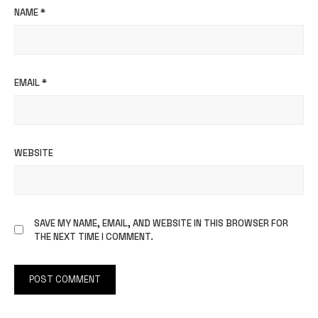
NAME
*
EMAIL
*
WEBSITE
SAVE MY NAME, EMAIL, AND WEBSITE IN THIS BROWSER FOR
THE NEXT TIME I COMMENT.