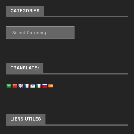
CATEGORIES
CATEGORIES
TRANSLATE:
LIENS UTILES