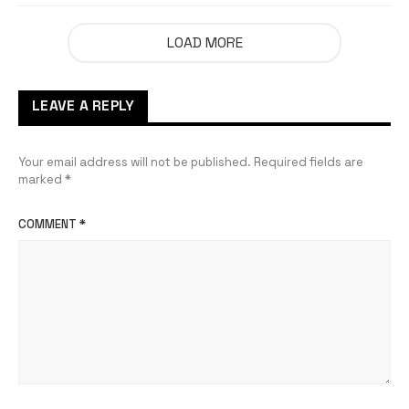
LOAD MORE
LEAVE A REPLY
Your email address will not be published.
Required fields are
marked
*
COMMENT
*