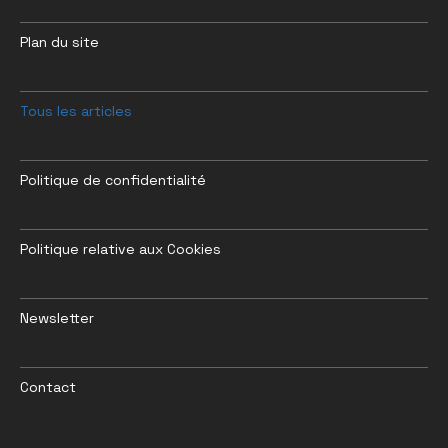
Plan du site
Tous les articles
Politique de confidentialité
Politique relative aux Cookies
Newsletter
Contact