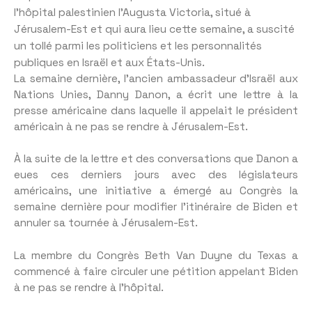
l’hôpital palestinien l’Augusta Victoria, situé à
Jérusalem-Est et qui aura lieu cette semaine, a suscité
un tollé parmi les politiciens et les personnalités
publiques en Israël et aux États-Unis.
La semaine dernière, l’ancien ambassadeur d’Israël aux
Nations Unies, Danny Danon, a écrit une lettre à la
presse américaine dans laquelle il appelait le président
américain à ne pas se rendre à Jérusalem-Est.
À la suite de la lettre et des conversations que Danon a
eues ces derniers jours avec des législateurs
américains, une initiative a émergé au Congrès la
semaine dernière pour modifier l’itinéraire de Biden et
annuler sa tournée à Jérusalem-Est.
La membre du Congrès Beth Van Duyne du Texas a
commencé à faire circuler une pétition appelant Biden
à ne pas se rendre à l’hôpital.