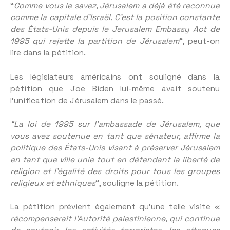
“
Comme vous le savez, Jérusalem a déjà été reconnue
comme la capitale d’Israël. C’est la position constante
des États-Unis depuis le Jerusalem Embassy Act de
1995 qui rejette la partition de Jérusalem
“, peut-on
lire dans la pétition.
Les législateurs américains ont souligné dans la
pétition que Joe Biden lui-même avait soutenu
l’unification de Jérusalem dans le passé.
“La loi de 1995 sur l’ambassade de Jérusalem, que
vous avez soutenue en tant que sénateur, affirme la
politique des États-Unis visant à préserver Jérusalem
en tant que ville unie tout en défendant la liberté de
religion et l’égalité des droits pour tous les groupes
religieux et ethniques
“, souligne la pétition.
La pétition prévient également qu’une telle visite «
récompenserait l’Autorité palestinienne, qui continue