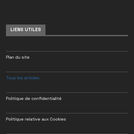
LIENS UTILES
Plan du site
Tous les articles
Politique de confidentialité
Politique relative aux Cookies