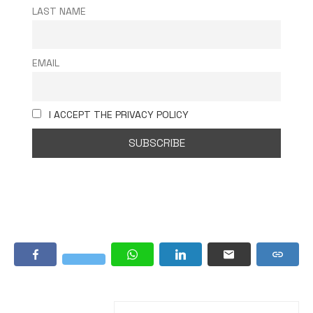
LAST NAME
EMAIL
I ACCEPT THE PRIVACY POLICY