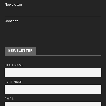
Newsletter
Contact
NEWSLETTER
FIRST NAME
LAST NAME
EMAIL