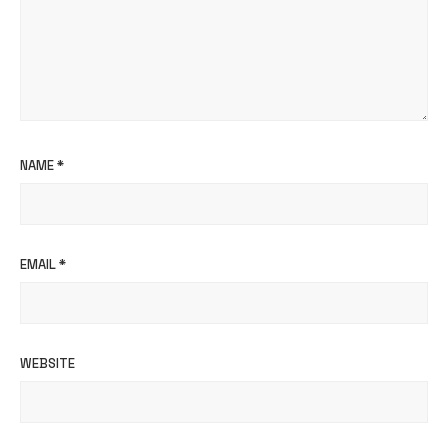
NAME
*
EMAIL
*
WEBSITE