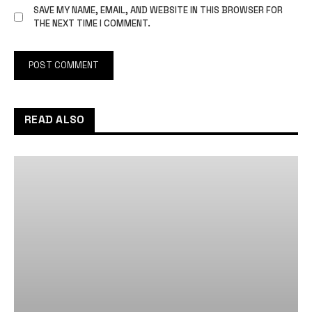
SAVE MY NAME, EMAIL, AND WEBSITE IN THIS BROWSER FOR
THE NEXT TIME I COMMENT.
READ ALSO