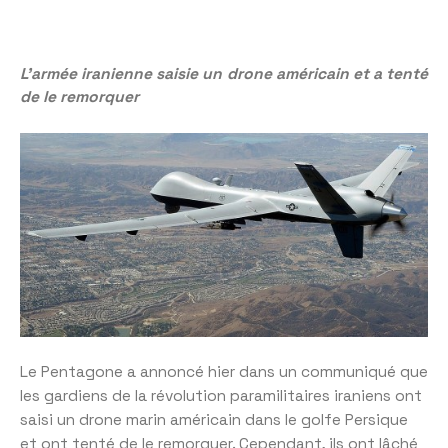
L’armée iranienne saisie un drone américain et a tenté
de le remorquer
Le Pentagone a annoncé hier dans un communiqué que
les gardiens de la révolution paramilitaires iraniens ont
saisi un drone marin américain dans le golfe Persique
et ont tenté de le remorquer. Cependant, ils ont lâché