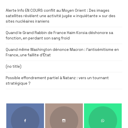
Alerte Info EN COURS conflit au Moyen Orient : Des images
satellites révèlent une activité jugée « inquiétante » sur des
sites nucléaires iraniens
Quand le Grand Rabbin de France Haim Korsia déshonore sa
fonction, en perdant son sang froid
Quand même Washington dénonce Macron : l’antisémitisme en
France, une faillite d’État
(no title)
Possible effondrement partiel à Natanz : vers un tournant
stratégique ?