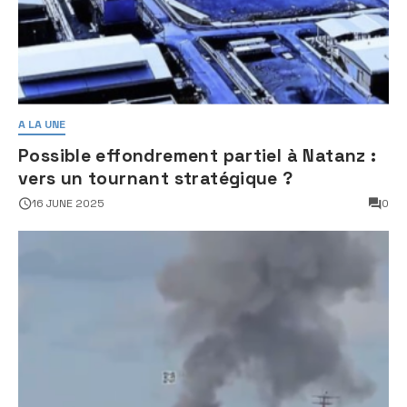
A LA UNE
Possible effondrement partiel à Natanz :
vers un tournant stratégique ?
16 JUNE 2025
0