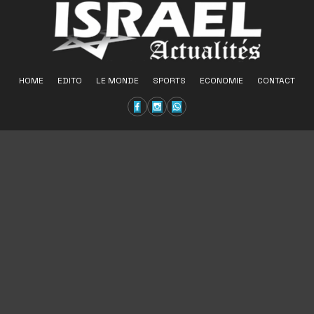
HOME
EDITO
LE MONDE
SPORTS
ECONOMIE
CONTACT