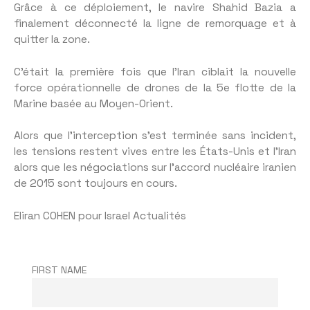
Grâce à ce déploiement, le navire Shahid Bazia a
finalement déconnecté la ligne de remorquage et à
quitter la zone.
C’était la première fois que l’Iran ciblait la nouvelle
force opérationnelle de drones de la 5e flotte de la
Marine basée au Moyen-Orient.
Alors que l’interception s’est terminée sans incident,
les tensions restent vives entre les États-Unis et l’Iran
alors que les négociations sur l’accord nucléaire iranien
de 2015 sont toujours en cours.
Eliran COHEN pour Israel Actualités
FIRST NAME