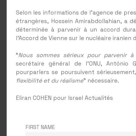
Selon les informations de l’agence de press
étrangères, Hossein Amirabdollahian, a dé
déterminée à parvenir à un accord durab
l’Accord de Vienne sur le nucléaire iranien 
“
Nous sommes sérieux pour parvenir à 
secrétaire général de l’ONU, António G
pourparlers se poursuivent sérieusement,
flexibilité et du réalisme
” nécessaire.
Eliran COHEN pour Israel Actualités
FIRST NAME