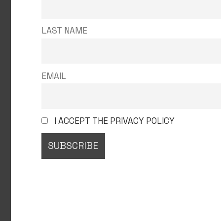
LAST NAME
EMAIL
I ACCEPT THE PRIVACY POLICY