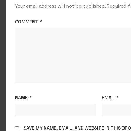
Your email address will not be published.
Required f
COMMENT
*
NAME
*
EMAIL
*
SAVE MY NAME, EMAIL, AND WEBSITE IN THIS B