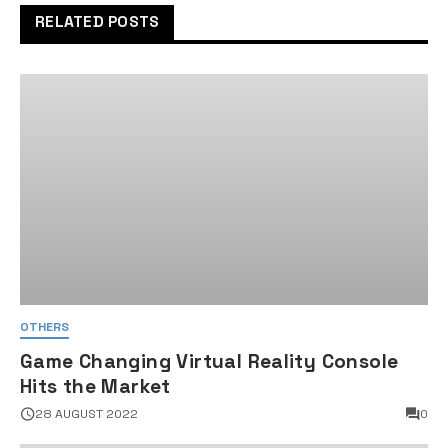
RELATED POSTS
OTHERS
Game Changing Virtual Reality Console
Hits the Market
28 AUGUST 2022
0