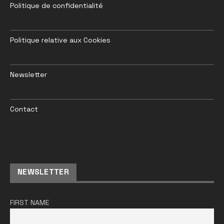
Politique de confidentialité
Politique relative aux Cookies
Newsletter
Contact
NEWSLETTER
FIRST NAME