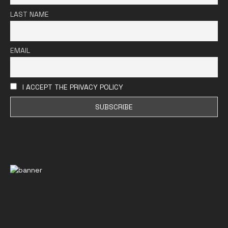
LAST NAME
EMAIL
I ACCEPT THE PRIVACY POLICY