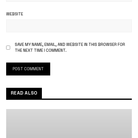
WEBSITE
SAVE MY NAME, EMAIL, AND WEBSITE IN THIS BROWSER FOR
THE NEXT TIME I COMMENT.
READ ALSO