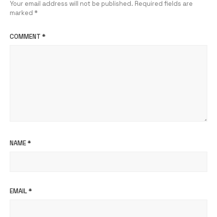
Your email address will not be published.
Required fields are
marked
*
COMMENT
*
NAME
*
EMAIL
*