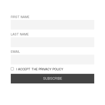
FIRST NAME
LAST NAME
EMAIL
I ACCEPT THE PRIVACY POLICY