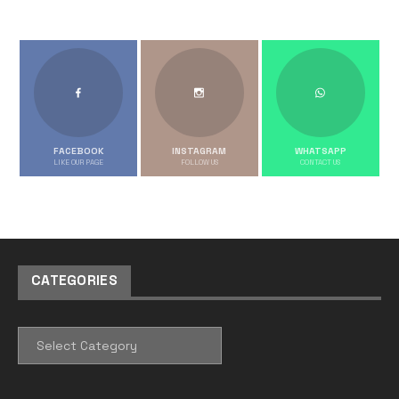
FACEBOOK
INSTAGRAM
WHATSAPP
LIKE OUR PAGE
FOLLOW US
CONTACT US
CATEGORIES
CATEGORIES