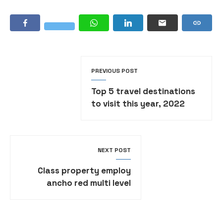
PREVIOUS POST
Top 5 travel destinations
to visit this year, 2022
NEXT POST
Class property employ
ancho red multi level
mansion