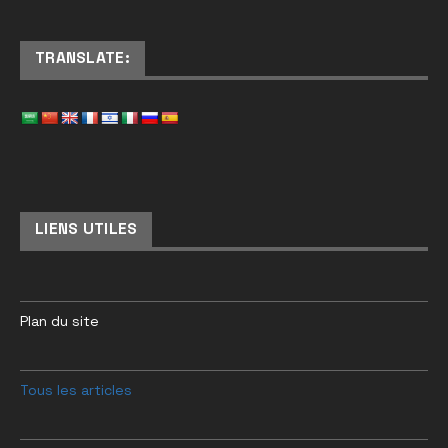
TRANSLATE:
LIENS UTILES
Plan du site
Tous les articles