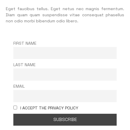
Eget faucibus tellus. Eget netus nec magnis fermentum.
Diam quam quam suspendisse vitae consequat phasellus
non odio morbi bibendum odio libero.
FIRST NAME
LAST NAME
EMAIL
I ACCEPT THE PRIVACY POLICY