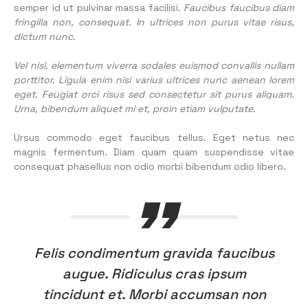
semper id ut pulvinar massa facilisi.
Faucibus faucibus diam
fringilla non, consequat. In ultrices non purus vitae risus,
dictum nunc.
Vel nisl, elementum viverra sodales euismod convallis nullam
porttitor. Ligula enim nisi varius ultrices nunc aenean lorem
eget. Feugiat orci risus sed consectetur sit purus aliquam.
Urna, bibendum aliquet mi et, proin etiam vulputate.
Ursus commodo eget faucibus tellus. Eget netus nec
magnis fermentum. Diam quam quam suspendisse vitae
consequat phasellus non odio morbi bibendum odio libero.
Felis condimentum gravida faucibus
augue. Ridiculus cras ipsum
tincidunt et. Morbi accumsan non