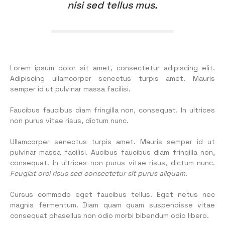
nisi sed tellus mus.
Lorem ipsum dolor sit amet, consectetur adipiscing elit.
Adipiscing ullamcorper senectus turpis amet. Mauris
semper id ut pulvinar massa facilisi.
Faucibus faucibus diam fringilla non, consequat. In ultrices
non purus vitae risus, dictum nunc.
Ullamcorper senectus turpis amet. Mauris semper id ut
pulvinar massa facilisi. Aucibus faucibus diam fringilla non,
consequat. In ultrices non purus vitae risus, dictum nunc.
Feugiat orci risus sed consectetur sit purus aliquam.
Cursus commodo eget faucibus tellus. Eget netus nec
magnis fermentum. Diam quam quam suspendisse vitae
consequat phasellus non odio morbi bibendum odio libero.