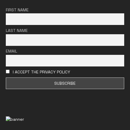
FIRST NAME
LAST NAME
EMAIL
I ACCEPT THE PRIVACY POLICY