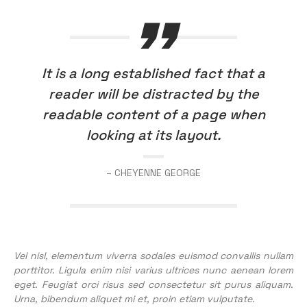
It is a long established fact that a
reader will be distracted by the
readable content of a page when
looking at its layout.
– CHEYENNE GEORGE
Vel nisl, elementum viverra sodales euismod convallis nullam
porttitor. Ligula enim nisi varius ultrices nunc aenean lorem
eget. Feugiat orci risus sed consectetur sit purus aliquam.
Urna, bibendum aliquet mi et, proin etiam vulputate.