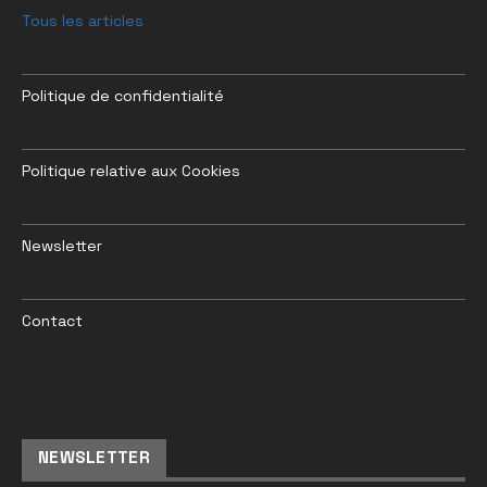
Tous les articles
Politique de confidentialité
Politique relative aux Cookies
Newsletter
Contact
NEWSLETTER