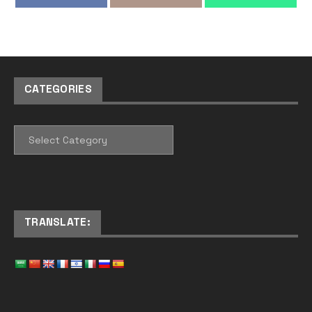
CATEGORIES
CATEGORIES
TRANSLATE: