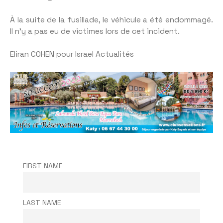
À la suite de la fusillade, le véhicule a été endommagé.
Il n’y a pas eu de victimes lors de cet incident.
Eliran COHEN pour Israel Actualités
FIRST NAME
LAST NAME