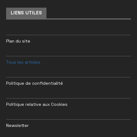
LIENS UTILES
Plan du site
Tous les articles
Politique de confidentialité
Politique relative aux Cookies
Newsletter