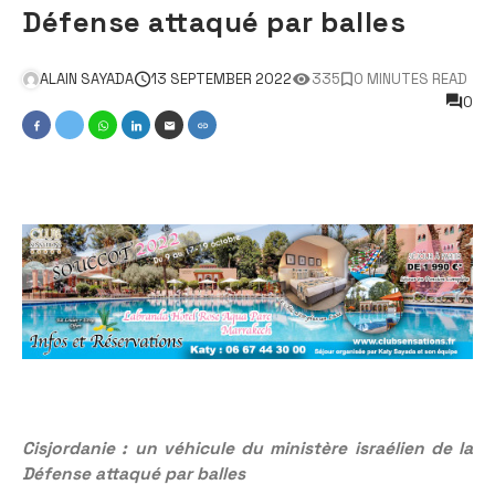
Défense attaqué par balles
ALAIN SAYADA
13 SEPTEMBER 2022
335
0 MINUTES READ
0
Cisjordanie : un véhicule du ministère israélien de la
Défense attaqué par balles