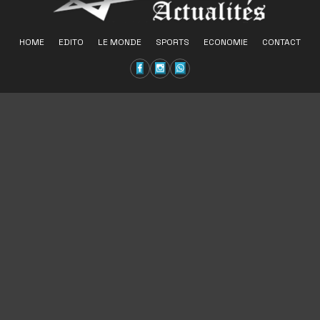
HOME
EDITO
LE MONDE
SPORTS
ECONOMIE
CONTACT