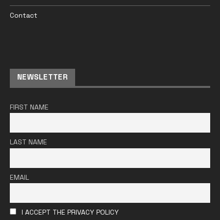
Contact
NEWSLETTER
FIRST NAME
LAST NAME
EMAIL
I ACCEPT THE PRIVACY POLICY