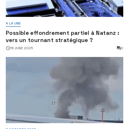
A LA UNE
Possible effondrement partiel à Natanz :
vers un tournant stratégique ?
16 JUNE 2025
0