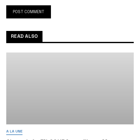
READ ALSO
A LA UNE