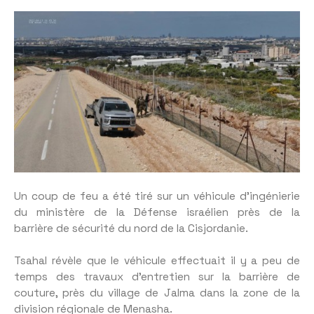
Un coup de feu a été tiré sur un véhicule d’ingénierie
du ministère de la Défense israélien près de la
barrière de sécurité du nord de la Cisjordanie.
Tsahal révèle que le véhicule effectuait il y a peu de
temps des travaux d’entretien sur la barrière de
couture, près du village de Jalma dans la zone de la
division régionale de Menasha.