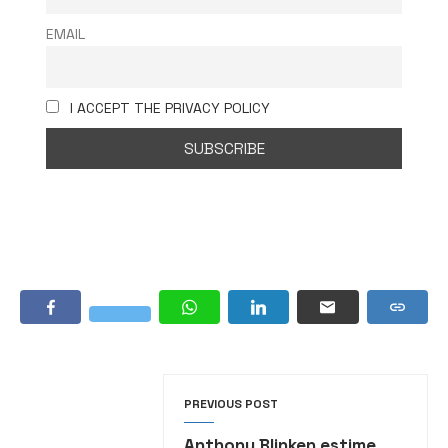
EMAIL
I ACCEPT THE PRIVACY POLICY
PREVIOUS POST
Anthony Blinken estime