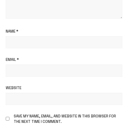
NAME
*
EMAIL
*
WEBSITE
SAVE MY NAME, EMAIL, AND WEBSITE IN THIS BROWSER FOR
THE NEXT TIME I COMMENT.