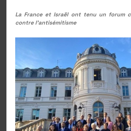
La France et Israël ont tenu un forum co
contre l’antisémitisme