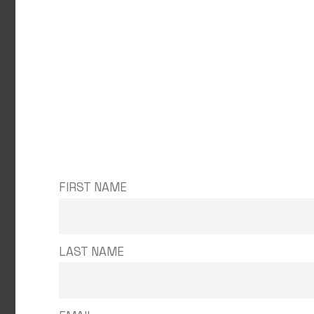
FIRST NAME
LAST NAME