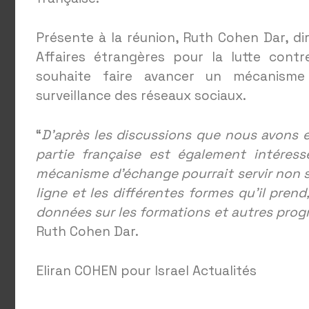
Présente à la réunion, Ruth Cohen Dar, di
Affaires étrangères pour la lutte contr
souhaite faire avancer un mécanisme
surveillance des réseaux sociaux.
“
D’après les discussions que nous avons eu
partie française est également intéress
mécanisme d’échange pourrait servir non s
ligne et les différentes formes qu’il pren
données sur les formations et autres pro
Ruth Cohen Dar.
Eliran COHEN pour Israel Actualités