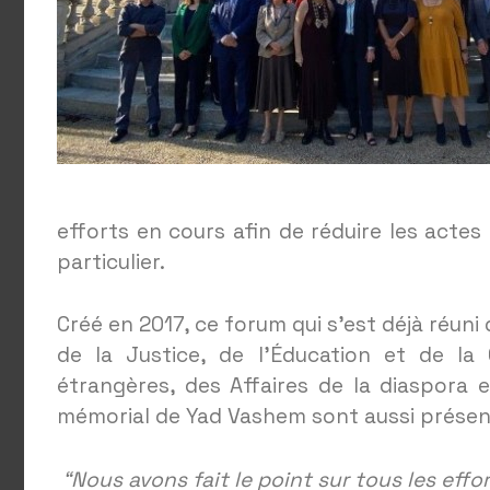
efforts en cours afin de réduire les acte
particulier.
Créé en 2017, ce forum qui s’est déjà réuni 
de la Justice, de l’Éducation et de la 
étrangères, des Affaires de la diaspora e
mémorial de Yad Vashem sont aussi présen
“Nous avons fait le point sur tous les effo