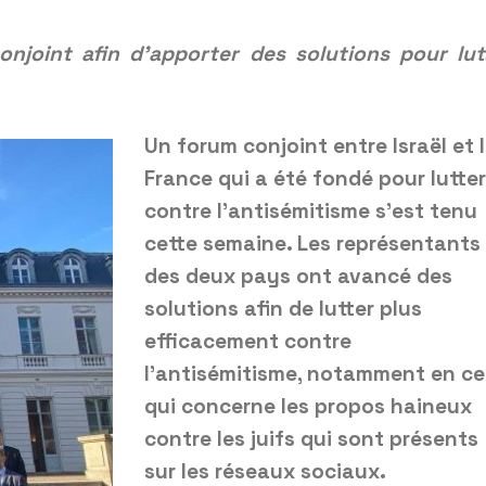
njoint afin d’apporter des solutions pour lut
Un forum conjoint entre Israël et 
France qui a été fondé pour lutter
contre l’antisémitisme s’est tenu
cette semaine. Les représentants
des deux pays ont avancé des
solutions afin de lutter plus
efficacement contre
l’antisémitisme, notamment en ce
qui concerne les propos haineux
contre les juifs qui sont présents
sur les réseaux sociaux.