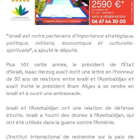
“
Israël est notre partenaire d’importance stratégique,
politique, militaire, économique et culturelle-
spirituelle
“, a ajouté le député.
Plus tôt cette année, le président de l’État
d’Israël, Isaac Herzog avait écrit une lettre en l’honneur
de 30 ans de relations entre Israël et l’Azerbaïdjan et
avait invité le président Ilham Aliyev à se rendre en
Israël et à ouvrir une ambassade.
Israël et l’Azerbaïdjan ont une relation de défense
étroite. Israël a fourni des drones à l’Azerbaïdjan, qui
ont été utilisés dans la guerre contre l’Arménie.
L’Institut international de recherche sur la paix de