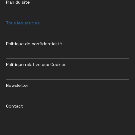
Plan du site
Tous les articles
Politique de confidentialité
Politique relative aux Cookies
Newsletter
Contact