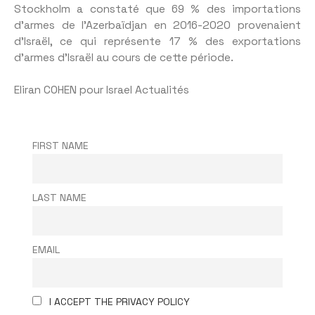
Stockholm a constaté que 69 % des importations
d’armes de l’Azerbaïdjan en 2016-2020 provenaient
d’Israël, ce qui représente 17 % des exportations
d’armes d’Israël au cours de cette période.
Eliran COHEN pour Israel Actualités
FIRST NAME
LAST NAME
EMAIL
I ACCEPT THE PRIVACY POLICY