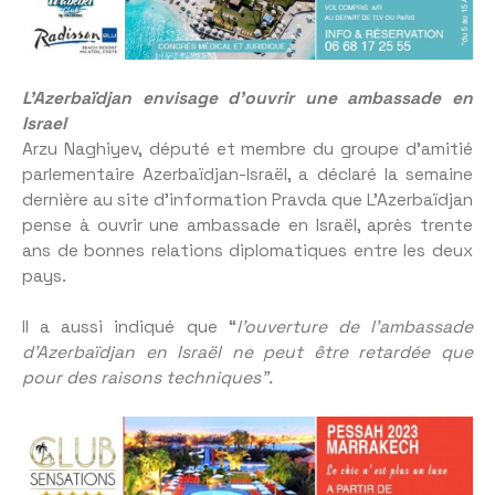
L’Azerbaïdjan envisage d’ouvrir une ambassade en
Israel
Arzu Naghiyev, député et membre du groupe d’amitié
parlementaire Azerbaïdjan-Israël, a déclaré la semaine
dernière au site d’information Pravda que L’Azerbaïdjan
pense à ouvrir une ambassade en Israël, après trente
ans de bonnes relations diplomatiques entre les deux
pays.
Il a aussi indiqué que “
l’ouverture de l’ambassade
d’Azerbaïdjan en Israël ne peut être retardée que
pour des raisons techniques”.