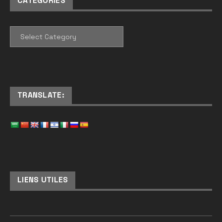
CATEGORIES
CATEGORIES
TRANSLATE:
LIENS UTILES