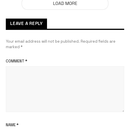
LOAD MORE
LEAVE A REPLY
Your email address will not be published.
Required fields are
marked
*
COMMENT
*
NAME
*