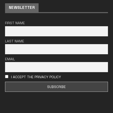
NEWSLETTER
FIRST NAME
LAST NAME
EMAIL
I ACCEPT THE PRIVACY POLICY