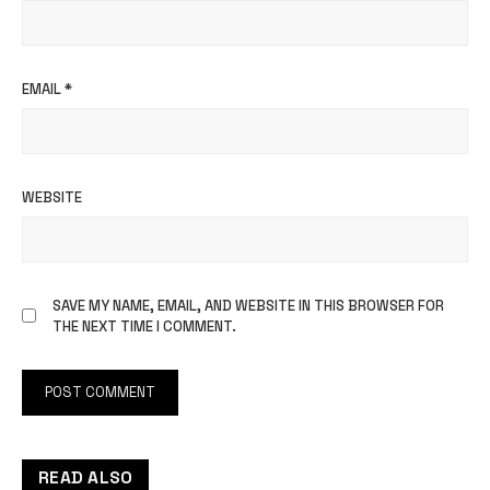
EMAIL
*
WEBSITE
SAVE MY NAME, EMAIL, AND WEBSITE IN THIS BROWSER FOR
THE NEXT TIME I COMMENT.
READ ALSO