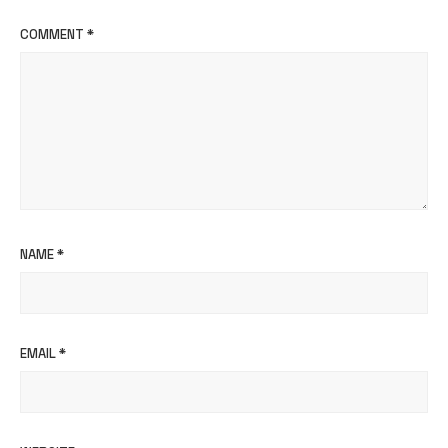
COMMENT
*
NAME
*
EMAIL
*