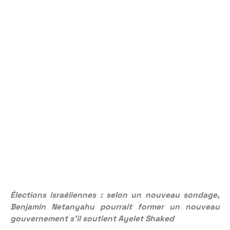
Élections israéliennes : selon un nouveau sondage,
Benjamin Netanyahu pourrait former un nouveau
gouvernement s’il soutient Ayelet Shaked