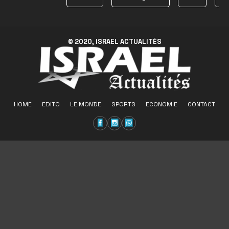
© 2020, ISRAEL ACTUALITÉS
HOME
EDITO
LE MONDE
SPORTS
ECONOMIE
CONTACT