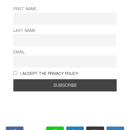
FIRST NAME
LAST NAME
EMAIL
I ACCEPT THE PRIVACY POLICY