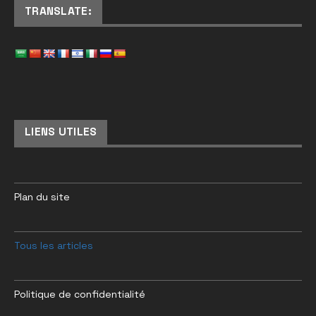
TRANSLATE:
LIENS UTILES
Plan du site
Tous les articles
Politique de confidentialité