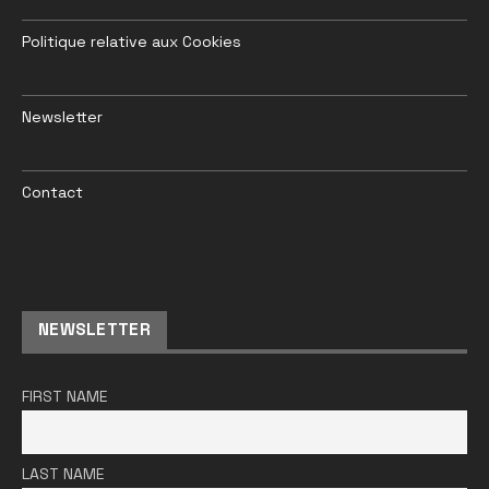
Politique relative aux Cookies
Newsletter
Contact
NEWSLETTER
FIRST NAME
LAST NAME