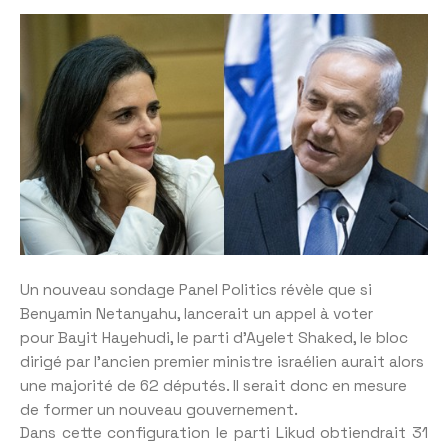
Un nouveau sondage Panel Politics révèle que si
Benyamin Netanyahu, lancerait un appel à voter
pour Bayit Hayehudi, le parti d’Ayelet Shaked, le bloc
dirigé par l’ancien premier ministre israélien aurait alors
une majorité de 62 députés. Il serait donc en mesure
de former un nouveau gouvernement.
Dans cette configuration le parti Likud obtiendrait 31