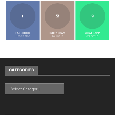
FACEBOOK
INSTAGRAM
WHATSAPP
LIKE OUR PAGE
FOLLOW US
CONTACT US
CATEGORIES
CATEGORIES