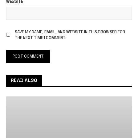
WEBSITE
SAVE MY NAME, EMAIL, AND WEBSITE IN THIS BROWSER FOR
THE NEXT TIME I COMMENT.
READ ALSO