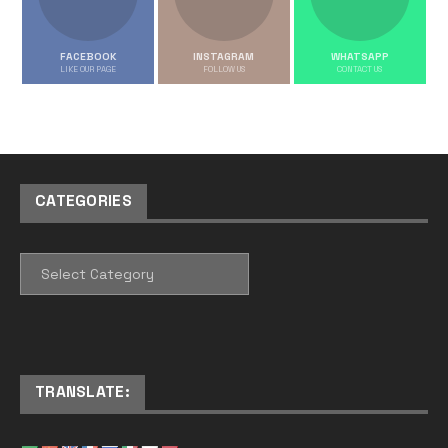
FACEBOOK
INSTAGRAM
WHATSAPP
LIKE OUR PAGE
FOLLOW US
CONTACT US
CATEGORIES
CATEGORIES
TRANSLATE: