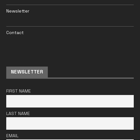
Newsletter
Contact
NEWSLETTER
FIRST NAME
LAST NAME
EMAIL