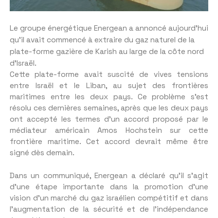
Le groupe énergétique Energean a annoncé aujourd’hui
qu’il avait commencé à extraire du gaz naturel de la
plate-forme gazière de Karish au large de la côte nord
d’Israël.
Cette plate-forme avait suscité de vives tensions
entre Israël et le Liban, au sujet des frontières
maritimes entre les deux pays. Ce problème s’est
résolu ces dernières semaines, après que les deux pays
ont accepté les termes d’un accord proposé par le
médiateur américain Amos Hochstein sur cette
frontière maritime. Cet accord devrait même être
signé dès demain.
Dans un communiqué, Energean a déclaré qu’il s’agit
d’une étape importante dans la promotion d’une
vision d’un marché du gaz israélien compétitif et dans
l’augmentation de la sécurité et de l’indépendance