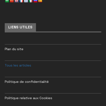
LIENS UTILES
Plan du site
Tous les articles
Politique de confidentialité
Politique relative aux Cookies