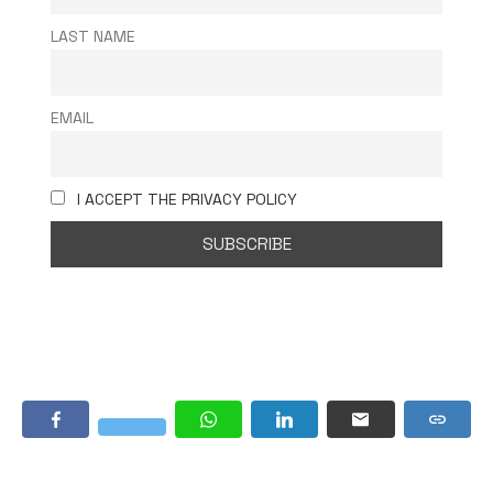
LAST NAME
EMAIL
I ACCEPT THE PRIVACY POLICY