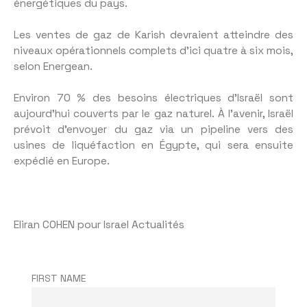
énergétiques du pays.
Les ventes de gaz de Karish devraient atteindre des
niveaux opérationnels complets d’ici quatre à six mois,
selon Energean.
Environ 70 % des besoins électriques d’Israël sont
aujourd’hui couverts par le gaz naturel. À l’avenir, Israël
prévoit d’envoyer du gaz via un pipeline vers des
usines de liquéfaction en Égypte, qui sera ensuite
expédié en Europe.
Eliran COHEN pour Israel Actualités
FIRST NAME