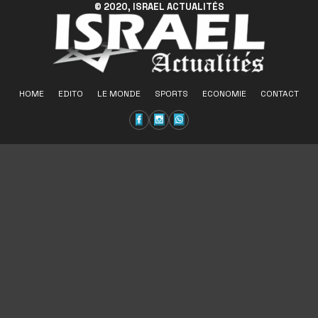
© 2020, ISRAEL ACTUALITÉS
HOME
EDITO
LE MONDE
SPORTS
ECONOMIE
CONTACT