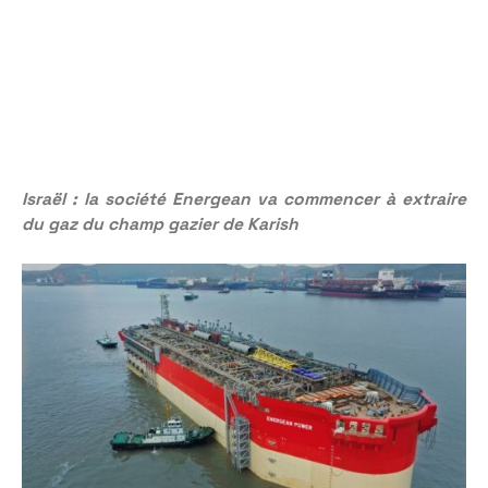
Israël : la société Energean va commencer à extraire
du gaz du champ gazier de Karish