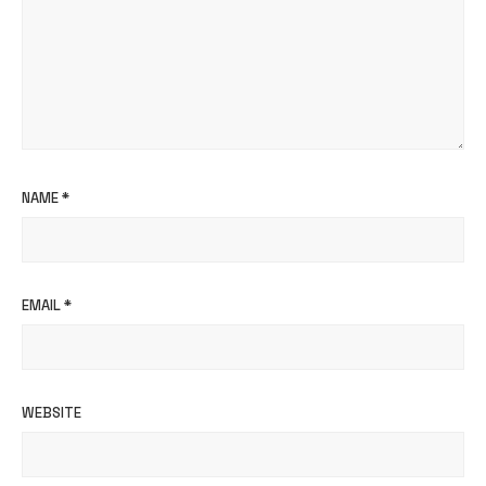
NAME
*
EMAIL
*
WEBSITE