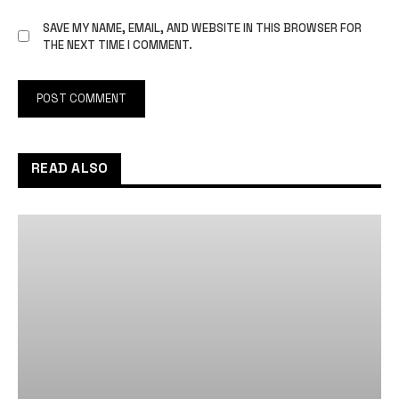
SAVE MY NAME, EMAIL, AND WEBSITE IN THIS BROWSER FOR
THE NEXT TIME I COMMENT.
READ ALSO