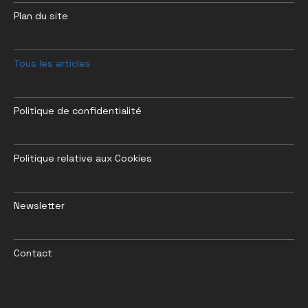
Plan du site
Tous les articles
Politique de confidentialité
Politique relative aux Cookies
Newsletter
Contact