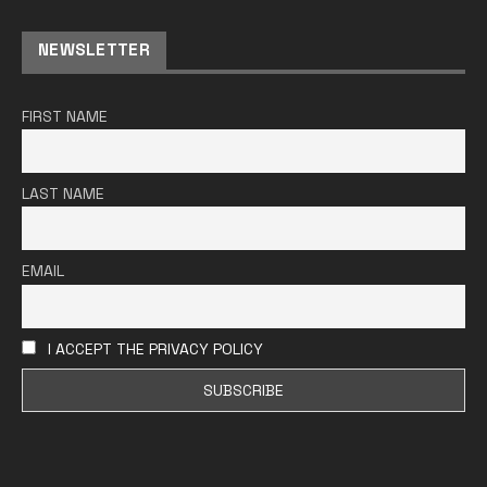
NEWSLETTER
FIRST NAME
LAST NAME
EMAIL
I ACCEPT THE PRIVACY POLICY