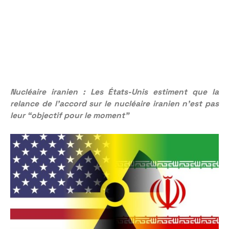
Nucléaire iranien : Les États-Unis estiment que la
relance de l’accord sur le nucléaire iranien n’est pas
leur “objectif pour le moment”