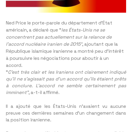
Ned Price le porte-parole du département d’État
américain, a déclaré que “
les États-Unis ne se
concentrent pas actuellement sur la relance de
l’accord nucléaire iranien de 2015″
, ajoutant que la
République islamique iranienne a montré peu d’intérêt
à poursuivre les négociations pour aboutir à un
accord.
“
C’est très clair et les Iraniens ont clairement indiqué
qu’il ne s’agissait pas d’un accord qu’ils étaient prêts
à conclure.
L’accord ne semble certainement pas
imminent”
, a-t-il affirmé.
Il a ajouté que les États-Unis n’avaient vu aucune
preuve ces dernières semaines d’un changement dans
la position iranienne.