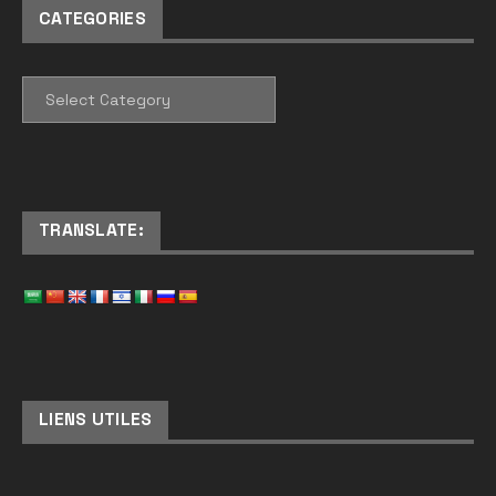
CATEGORIES
CATEGORIES
TRANSLATE:
LIENS UTILES