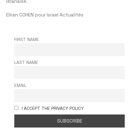
libanaise.
Eliran COHEN pour Israel Actualités
FIRST NAME
LAST NAME
EMAIL
I ACCEPT THE PRIVACY POLICY