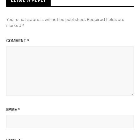
LEAVE A REPLY
Your email address will not be published.
Required fields are
marked
*
COMMENT
*
NAME
*