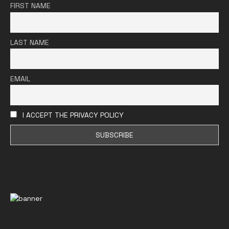
FIRST NAME
LAST NAME
EMAIL
I ACCEPT THE PRIVACY POLICY