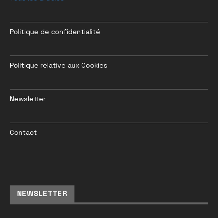
Politique de confidentialité
Politique relative aux Cookies
Newsletter
Contact
NEWSLETTER