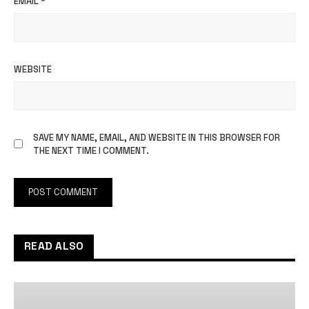
EMAIL
*
WEBSITE
SAVE MY NAME, EMAIL, AND WEBSITE IN THIS BROWSER FOR
THE NEXT TIME I COMMENT.
READ ALSO