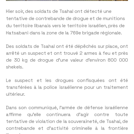
Hier soir, des soldats de Tsahal ont détecté une
tentative de contrebande de drogue et de munitions
du territoire libanais vers le territoire israélien, près de
Hatsabani dans la zone de la 769e brigade régionale.
Des soldats de Tsahal ont été dépêchés sur place, ont
arrêté un suspect et ont trouvé 2 armes à feu et près
de 30 kg de drogue d’une valeur d’environ 800 000
shekels.
Le suspect et les drogues confisquées ont été
transférées à la police israélienne pour un traitement
ultérieur.
Dans son communiqué, l’armée de défense israélienne
affirme qu’elle continuera d’agir contre toute
tentative de violation de la souveraineté, de Tsahal, de
contrebande et d’activité criminelle à la frontière