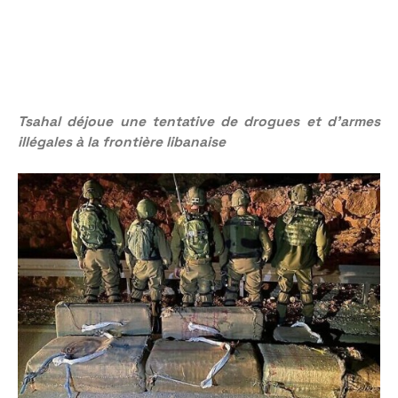
Tsahal déjoue une tentative de drogues et d’armes
illégales à la frontière libanaise