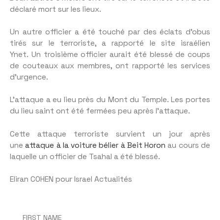
déclaré mort sur les lieux.
Un autre officier a été touché par des éclats d’obus
tirés sur le terroriste, a rapporté le site israélien
Ynet. Un troisième officier aurait été blessé de coups
de couteaux aux membres, ont rapporté les services
d’urgence.
L’attaque a eu lieu près du Mont du Temple. Les portes
du lieu saint ont été fermées peu après l’attaque.
Cette attaque terroriste survient un jour après
une
attaque à la voiture bélier à Beit Horon
au cours de
laquelle un officier de Tsahal a été blessé.
Eliran COHEN pour Israel Actualités
FIRST NAME