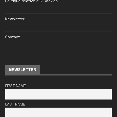
Politique relative aux Cookies
Newsletter
Contact
NEWSLETTER
FIRST NAME
LAST NAME