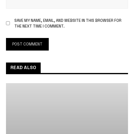
SAVE MY NAME, EMAIL, AND WEBSITE IN THIS BROWSER FOR
THE NEXT TIME I COMMENT.
READ ALSO