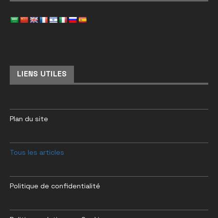
LIENS UTILES
Plan du site
Tous les articles
Politique de confidentialité