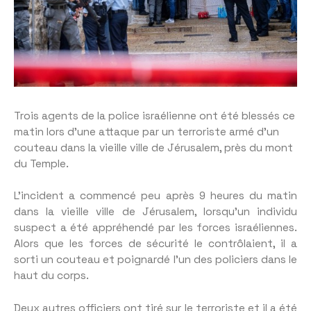
Trois agents de la police israélienne ont été blessés ce
matin lors d’une attaque par un terroriste armé d’un
couteau dans la vieille ville de Jérusalem, près du mont
du Temple.
L’incident a commencé peu après 9 heures du matin
dans la vieille ville de Jérusalem, lorsqu’un individu
suspect a été appréhendé par les forces israéliennes.
Alors que les forces de sécurité le contrôlaient, il a
sorti un couteau et poignardé l’un des policiers dans le
haut du corps.
Deux autres officiers ont tiré sur le terroriste et il a été