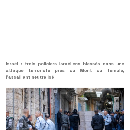
Israël : trois policiers israéliens blessés dans une
attaque terroriste près du Mont du Temple,
l’assaillant neutralisé