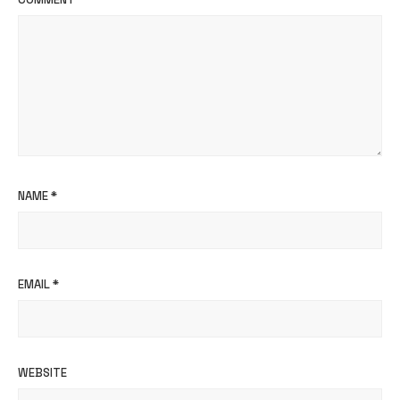
NAME
*
EMAIL
*
WEBSITE