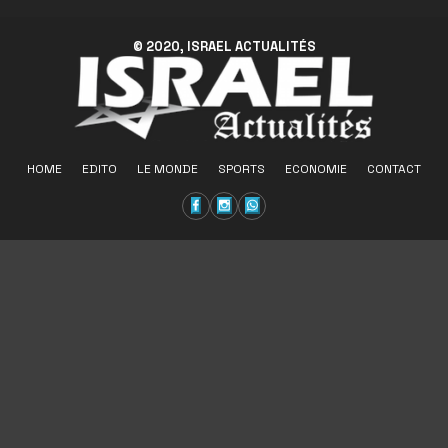
© 2020, ISRAEL ACTUALITÉS
HOME
EDITO
LE MONDE
SPORTS
ECONOMIE
CONTACT