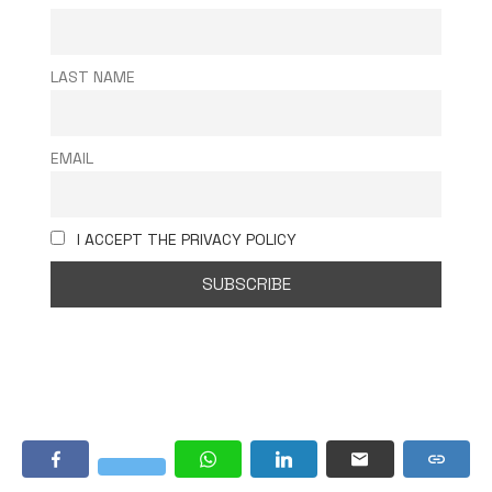
LAST NAME
EMAIL
I ACCEPT THE PRIVACY POLICY