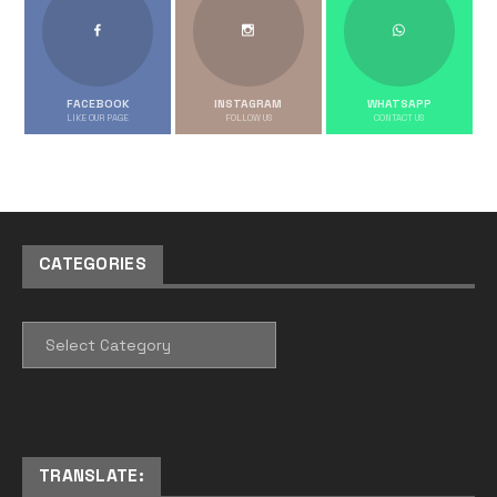
FACEBOOK
INSTAGRAM
WHATSAPP
LIKE OUR PAGE
FOLLOW US
CONTACT US
CATEGORIES
CATEGORIES
TRANSLATE: