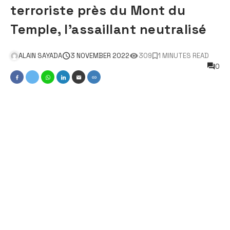
terroriste près du Mont du
Temple, l’assaillant neutralisé
ALAIN SAYADA
3 NOVEMBER 2022
309
1 MINUTES READ
0