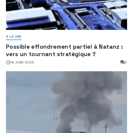
A LA UNE
Possible effondrement partiel à Natanz :
vers un tournant stratégique ?
16 JUNE 2025
0