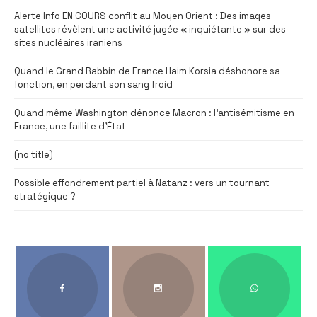
Alerte Info EN COURS conflit au Moyen Orient : Des images
satellites révèlent une activité jugée « inquiétante » sur des
sites nucléaires iraniens
Quand le Grand Rabbin de France Haim Korsia déshonore sa
fonction, en perdant son sang froid
Quand même Washington dénonce Macron : l’antisémitisme en
France, une faillite d’État
(no title)
Possible effondrement partiel à Natanz : vers un tournant
stratégique ?