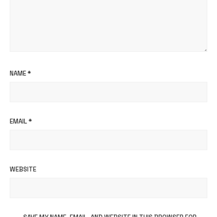
NAME
*
EMAIL
*
WEBSITE