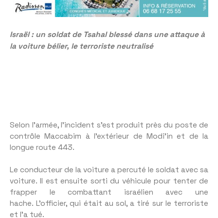
Israël : un soldat de Tsahal blessé dans une attaque à
la voiture bélier, le terroriste neutralisé
Selon l’armée, l’incident s’est produit près du poste de
contrôle Maccabim à l’extérieur de Modi’in et de la
longue route 443.
Le conducteur de la voiture a percuté le soldat avec sa
voiture. Il est ensuite sorti du véhicule pour tenter de
frapper le combattant israélien avec une
hache. L’officier, qui était au sol, a tiré sur le terroriste
et l’a tué.