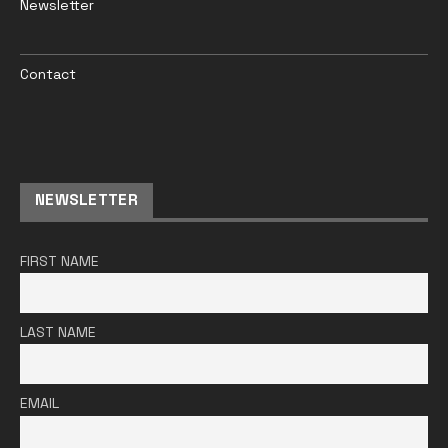
Newsletter
Contact
NEWSLETTER
FIRST NAME
LAST NAME
EMAIL