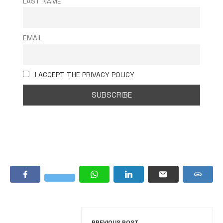
LAST NAME
EMAIL
I ACCEPT THE PRIVACY POLICY
PREVIOUS POST