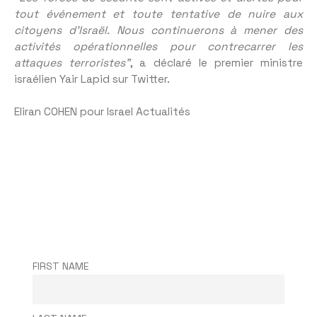
tout événement et toute tentative de nuire aux
citoyens d’Israël.
Nous continuerons à mener des
activités opérationnelles pour contrecarrer les
attaques terroristes”
, a déclaré le premier ministre
israélien Yair Lapid sur Twitter.
Eliran COHEN pour Israel Actualités
FIRST NAME