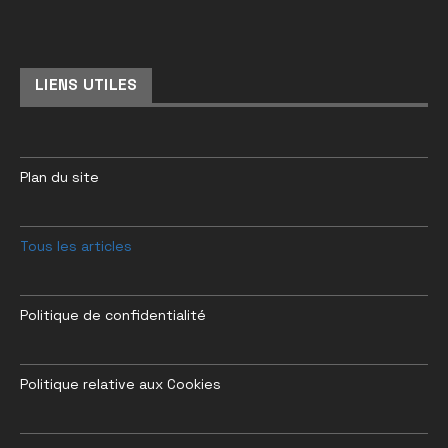
LIENS UTILES
Plan du site
Tous les articles
Politique de confidentialité
Politique relative aux Cookies