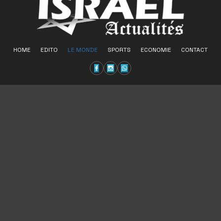
HOME
EDITO
LE MONDE
SPORTS
ECONOMIE
CONTACT