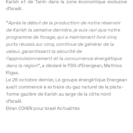
Karish et de Tanin dans la zone économique exclusive
d’Israël.
“
Après le début de la production de notre réservoir
de Karish la semaine dernière, je suis ravi que notre
programme de forage, qui a maintenant livré cinq
puits réussis sur cinq, continue de générer de la
valeur, garantissant la sécurité de
l’approvisionnement et la concurrence énergétique
dans la région
“, a déclaré le PDG d’Energean, Mathios
Rigas.
Le 26 octobre dernier, Le groupe énergétique Energean
avait commencé à extraire du gaz naturel de la plate-
forme gazière de Karish au large de la côte nord
d’Israël.
Eliran COHEN pour Israel Actualités