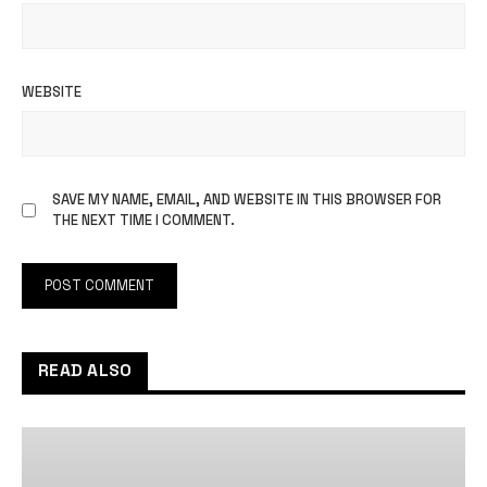
WEBSITE
SAVE MY NAME, EMAIL, AND WEBSITE IN THIS BROWSER FOR
THE NEXT TIME I COMMENT.
READ ALSO