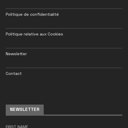
Politique de confidentialité
Politique relative aux Cookies
Newsletter
Contact
NEWSLETTER
FIRST NAME