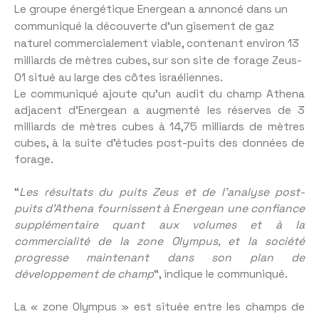
Le groupe énergétique Energean a annoncé dans un
communiqué la découverte d’un gisement de gaz
naturel commercialement viable, contenant environ 13
milliards de mètres cubes, sur son site de forage Zeus-
01 situé au large des côtes israéliennes.
Le communiqué ajoute qu’un audit du champ Athena
adjacent d’Energean a augmenté les réserves de 3
milliards de mètres cubes à 14,75 milliards de mètres
cubes, à la suite d’études post-puits des données de
forage.
“
Les résultats du puits Zeus et de l’analyse post-
puits d’Athena fournissent à Energean une confiance
supplémentaire quant aux volumes et à la
commercialité de la zone Olympus, et la société
progresse maintenant dans son plan de
développement de champ
“, indique le communiqué.
La « zone Olympus » est située entre les champs de