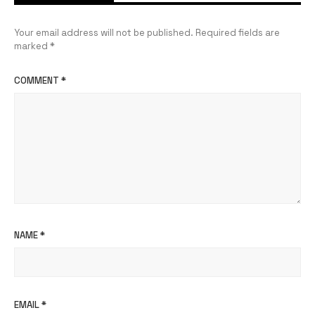
Your email address will not be published.
Required fields are
marked
*
COMMENT
*
NAME
*
EMAIL
*