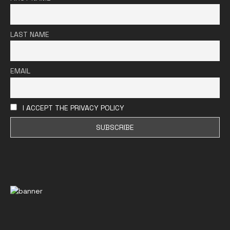
LAST NAME
EMAIL
I ACCEPT THE PRIVACY POLICY