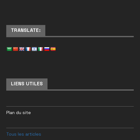
TRANSLATE:
LIENS UTILES
Plan du site
Tous les articles