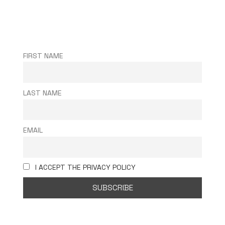
FIRST NAME
LAST NAME
EMAIL
I ACCEPT THE PRIVACY POLICY