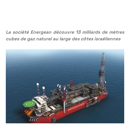
La société Energean découvre 13 milliards de mètres
cubes de gaz naturel au large des côtes israéliennes