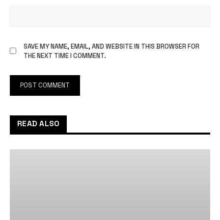
SAVE MY NAME, EMAIL, AND WEBSITE IN THIS BROWSER FOR
THE NEXT TIME I COMMENT.
READ ALSO