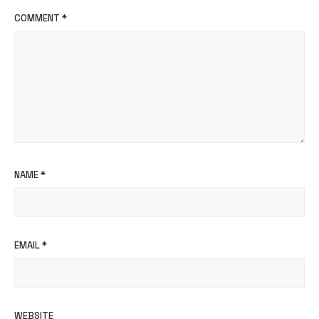
COMMENT
*
NAME
*
EMAIL
*
WEBSITE