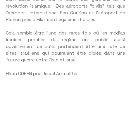
révolution islamique. Des aéroports “civils” tels que
l’aéroport international Ben Gourion et l’aéroport de
Ramon près d’Eilat sont également ciblés.
Cela semble être l’une des rares fois où les médias
iraniens proches du régime ont publié aussi
ouvertement ce qu’ils prétendent être une liste de
sites israéliens qui pourraient être ciblés dans une
future guerre entre l’Iran et Israël.
Eliran COHEN pour Israel Actualités