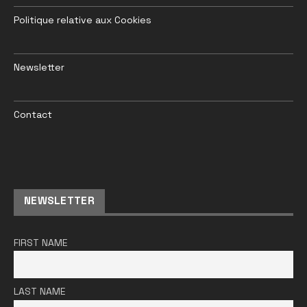
Politique relative aux Cookies
Newsletter
Contact
NEWSLETTER
FIRST NAME
LAST NAME