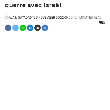
guerre avec Israël
ALAIN SAYADA
28 NOVEMBER 2022
307
1 MINUTES READ
0