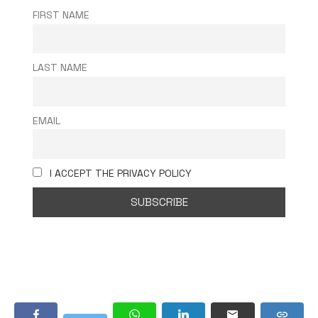
FIRST NAME
LAST NAME
EMAIL
I ACCEPT THE PRIVACY POLICY