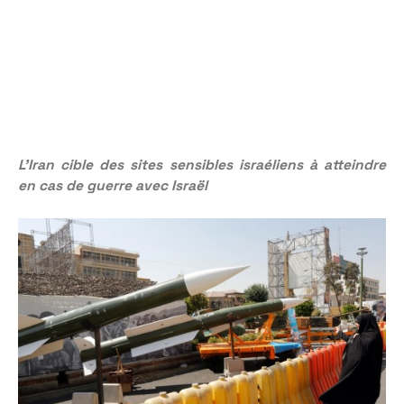
L’Iran cible des sites sensibles israéliens à atteindre
en cas de guerre avec Israël