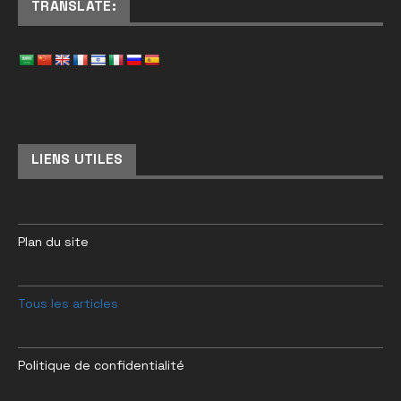
TRANSLATE:
LIENS UTILES
Plan du site
Tous les articles
Politique de confidentialité