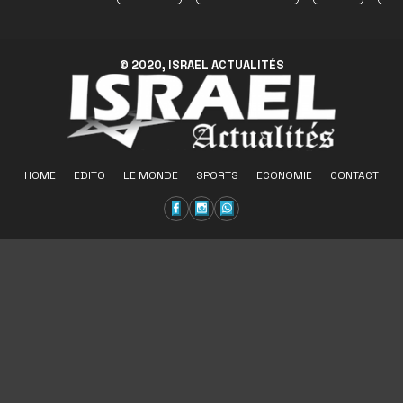
© 2020, ISRAEL ACTUALITÉS
HOME
EDITO
LE MONDE
SPORTS
ECONOMIE
CONTACT