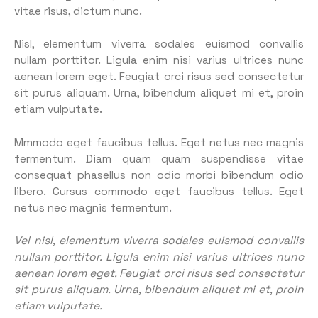
vitae risus, dictum nunc.
Nisl, elementum viverra sodales euismod convallis
nullam porttitor. Ligula enim nisi varius ultrices nunc
aenean lorem eget. Feugiat orci risus sed consectetur
sit purus aliquam. Urna, bibendum aliquet mi et, proin
etiam vulputate.
Mmmodo eget faucibus tellus. Eget netus nec magnis
fermentum. Diam quam quam suspendisse vitae
consequat phasellus non odio morbi bibendum odio
libero. Cursus commodo eget faucibus tellus. Eget
netus nec magnis fermentum.
Vel nisl, elementum viverra sodales euismod convallis
nullam porttitor. Ligula enim nisi varius ultrices nunc
aenean lorem eget. Feugiat orci risus sed consectetur
sit purus aliquam. Urna, bibendum aliquet mi et, proin
etiam vulputate.