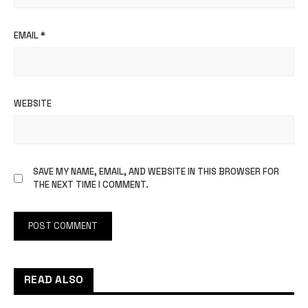
EMAIL
*
WEBSITE
SAVE MY NAME, EMAIL, AND WEBSITE IN THIS BROWSER FOR
THE NEXT TIME I COMMENT.
READ ALSO