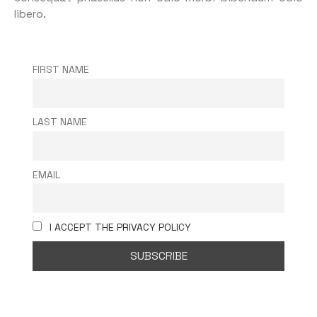
libero.
FIRST NAME
LAST NAME
EMAIL
I ACCEPT THE PRIVACY POLICY