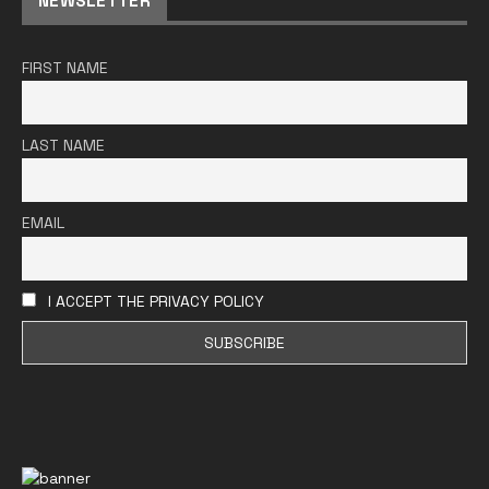
NEWSLETTER
FIRST NAME
LAST NAME
EMAIL
I ACCEPT THE PRIVACY POLICY