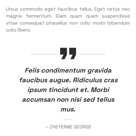
Ursus commodo eget faucibus tellus. Eget netus nec
magnis fermentum. Diam quam quam suspendisse
vitae consequat phasellus non odio morbi bibendum
odio libero.
Felis condimentum gravida
faucibus augue. Ridiculus cras
ipsum tincidunt et. Morbi
accumsan non nisi sed tellus
mus.
– CHEYENNE GEORGE