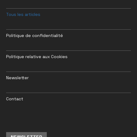
Tous les articles
Politique de confidentialité
Politique relative aux Cookies
Newsletter
Contact