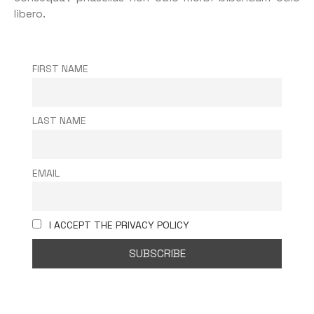
libero.
FIRST NAME
LAST NAME
EMAIL
I ACCEPT THE PRIVACY POLICY