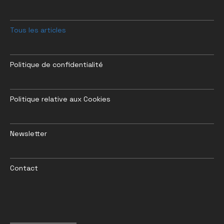
Tous les articles
Politique de confidentialité
Politique relative aux Cookies
Newsletter
Contact