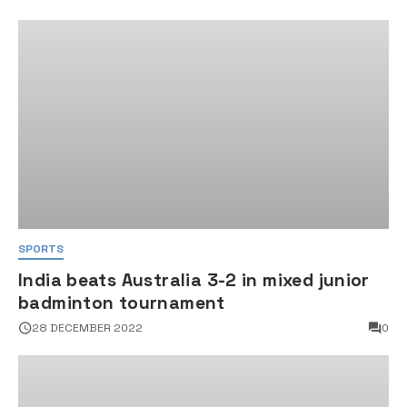
SPORTS
India beats Australia 3-2 in mixed junior
badminton tournament
28 DECEMBER 2022
0