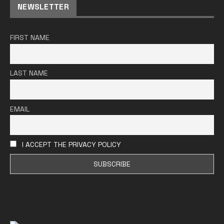
NEWSLETTER
FIRST NAME
LAST NAME
EMAIL
I ACCEPT THE PRIVACY POLICY