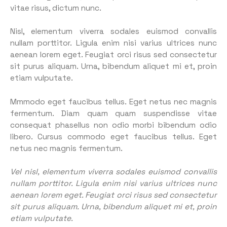
vitae risus, dictum nunc.
Nisl, elementum viverra sodales euismod convallis
nullam porttitor. Ligula enim nisi varius ultrices nunc
aenean lorem eget. Feugiat orci risus sed consectetur
sit purus aliquam. Urna, bibendum aliquet mi et, proin
etiam vulputate.
Mmmodo eget faucibus tellus. Eget netus nec magnis
fermentum. Diam quam quam suspendisse vitae
consequat phasellus non odio morbi bibendum odio
libero. Cursus commodo eget faucibus tellus. Eget
netus nec magnis fermentum.
Vel nisl, elementum viverra sodales euismod convallis
nullam porttitor. Ligula enim nisi varius ultrices nunc
aenean lorem eget. Feugiat orci risus sed consectetur
sit purus aliquam. Urna, bibendum aliquet mi et, proin
etiam vulputate.