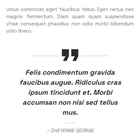
Ursus commodo eget faucibus tellus. Eget netus nec
magnis fermentum. Diam quam quam suspendisse
vitae consequat phasellus non odio morbi bibendum
odio libero.
Felis condimentum gravida
faucibus augue. Ridiculus cras
ipsum tincidunt et. Morbi
accumsan non nisi sed tellus
mus.
– CHEYENNE GEORGE