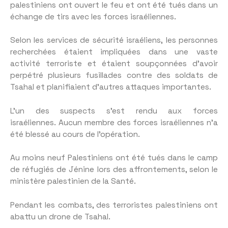
palestiniens ont ouvert le feu et ont été tués dans un
échange de tirs avec les forces israéliennes.
Selon les services de sécurité israéliens, les personnes
recherchées étaient impliquées dans une vaste
activité terroriste et étaient soupçonnées d’avoir
perpétré plusieurs fusillades contre des soldats de
Tsahal et planifiaient d’autres attaques importantes.
L’un des suspects s’est rendu aux forces
israéliennes. Aucun membre des forces israéliennes n’a
été blessé au cours de l’opération.
Au moins neuf Palestiniens ont été tués dans le camp
de réfugiés de Jénine lors des affrontements, selon le
ministère palestinien de la Santé.
Pendant les combats, des terroristes palestiniens ont
abattu un drone de Tsahal.