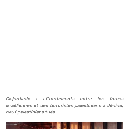
Cisjordanie : affrontements entre les forces
israéliennes et des terroristes palestiniens à Jénine,
neuf palestiniens tués