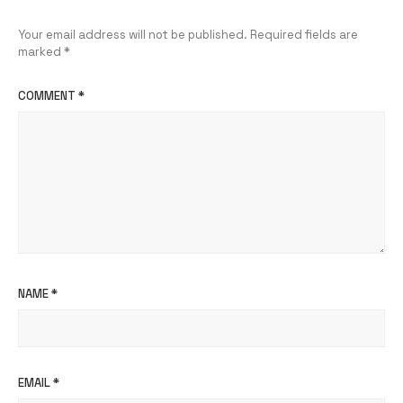
Your email address will not be published.
Required fields are
marked
*
COMMENT
*
NAME
*
EMAIL
*