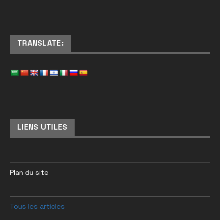
TRANSLATE:
LIENS UTILES
Plan du site
Tous les articles