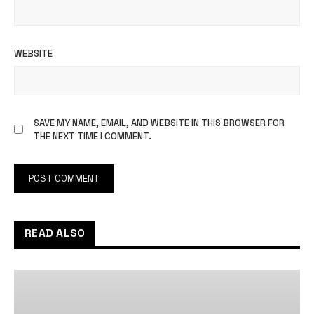
WEBSITE
SAVE MY NAME, EMAIL, AND WEBSITE IN THIS BROWSER FOR
THE NEXT TIME I COMMENT.
READ ALSO