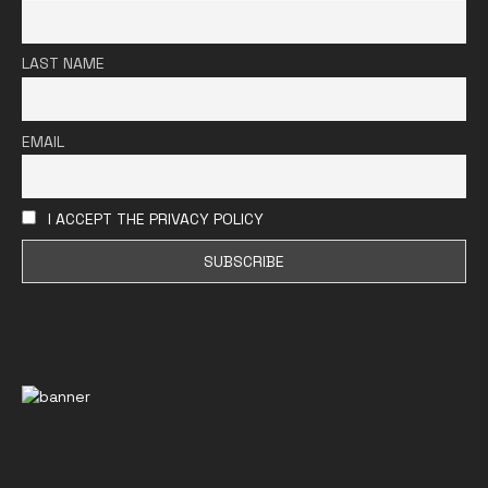
LAST NAME
EMAIL
I ACCEPT THE PRIVACY POLICY