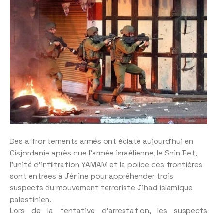
Des affrontements armés ont éclaté aujourd’hui en
Cisjordanie après que l’armée israélienne, le Shin Bet,
l’unité d’infiltration YAMAM et la police des frontières
sont entrées à Jénine pour appréhender trois
suspects du mouvement terroriste Jihad islamique
palestinien.
Lors de la tentative d’arrestation, les suspects