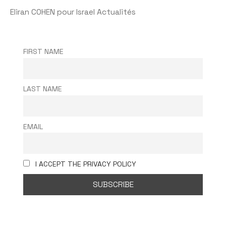
Eliran COHEN pour Israel Actualités
FIRST NAME
LAST NAME
EMAIL
I ACCEPT THE PRIVACY POLICY