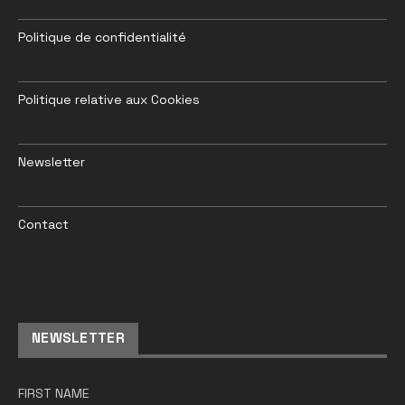
Politique de confidentialité
Politique relative aux Cookies
Newsletter
Contact
NEWSLETTER
FIRST NAME