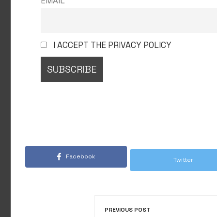
EMAIL
I ACCEPT THE PRIVACY POLICY
Facebook
Twitter
PREVIOUS POST