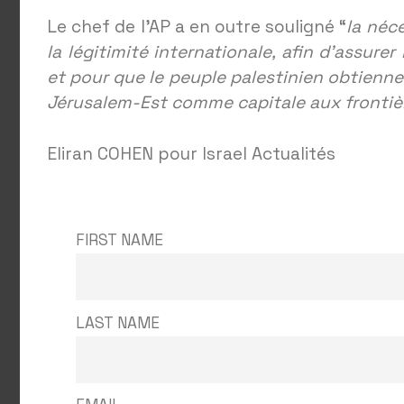
Le chef de l’AP a en outre souligné “
la néce
la légitimité internationale, afin d’assurer
et pour que le peuple palestinien obtienn
Jérusalem-Est comme capitale aux frontiè
Eliran COHEN pour Israel Actualités
FIRST NAME
LAST NAME