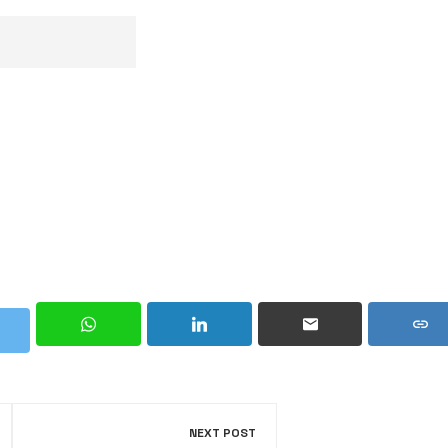
NEXT POST