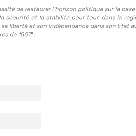
ssité de restaurer l’horizon politique sur la base
 la sécurité et la stabilité pour tous dans la régi
e sa liberté et son indépendance dans son État a
res de 1967
“.