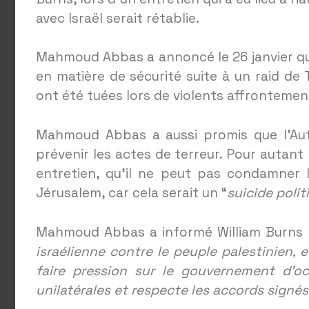
avec Israël serait rétablie.
Mahmoud Abbas a annoncé le 26 janvier que
en matière de sécurité suite à un raid de
ont été tuées lors de violents affrontemen
Mahmoud Abbas a aussi promis que l’Autor
prévenir les actes de terreur. Pour autant l
entretien, qu’il ne peut pas condamner 
Jérusalem, car cela serait un “
suicide polit
Mahmoud Abbas a informé William Burns 
israélienne contre le peuple palestinien,
faire pression sur le gouvernement d’oc
unilatérales et respecte les accords signés