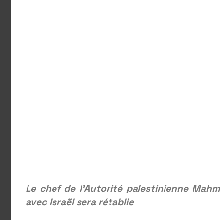
Le chef de l’Autorité palestinienne Mah
avec Israël sera rétablie