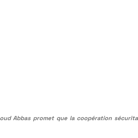
moud Abbas promet que la coopération sécurita