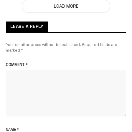
LOAD MORE
LEAVE A REPLY
Your email address will not be published.
Required fields are
marked
*
COMMENT
*
NAME
*