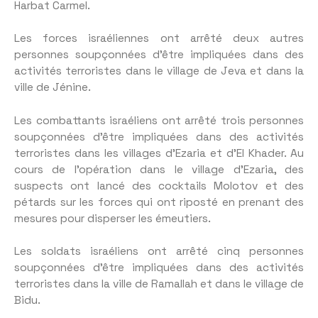
Harbat Carmel.
Les forces israéliennes ont arrêté deux autres
personnes soupçonnées d’être impliquées dans des
activités terroristes dans le village de Jeva et dans la
ville de Jénine.
Les combattants israéliens ont arrêté trois personnes
soupçonnées d’être impliquées dans des activités
terroristes dans les villages d’Ezaria et d’El Khader. Au
cours de l’opération dans le village d’Ezaria, des
suspects ont lancé des cocktails Molotov et des
pétards sur les forces qui ont riposté en prenant des
mesures pour disperser les émeutiers.
Les soldats israéliens ont arrêté cinq personnes
soupçonnées d’être impliquées dans des activités
terroristes dans la ville de Ramallah et dans le village de
Bidu.