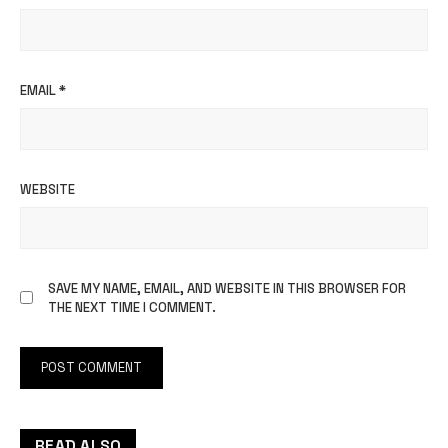
EMAIL
*
WEBSITE
SAVE MY NAME, EMAIL, AND WEBSITE IN THIS BROWSER FOR
THE NEXT TIME I COMMENT.
READ ALSO