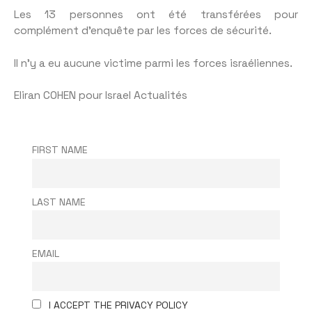
Les 13 personnes ont été transférées pour
complément d’enquête par les forces de sécurité.
Il n’y a eu aucune victime parmi les forces israéliennes.
Eliran COHEN pour Israel Actualités
FIRST NAME
LAST NAME
EMAIL
I ACCEPT THE PRIVACY POLICY