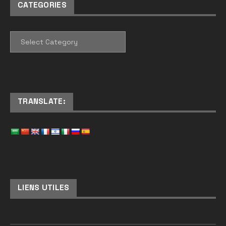
CATEGORIES
CATEGORIES
TRANSLATE:
LIENS UTILES