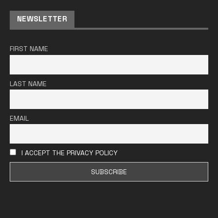
NEWSLETTER
FIRST NAME
LAST NAME
EMAIL
I ACCEPT THE PRIVACY POLICY