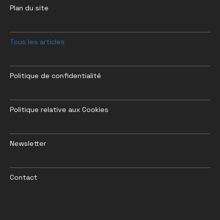
Plan du site
Tous les articles
Politique de confidentialité
Politique relative aux Cookies
Newsletter
Contact