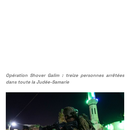
Opération Shover Galim : treize personnes arrêtées
dans toute la Judée-Samarie