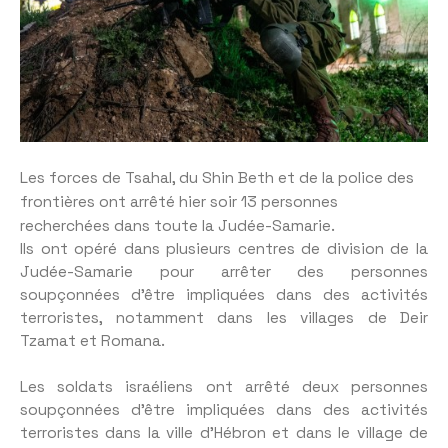
Les forces de Tsahal, du Shin Beth et de la police des
frontières ont arrêté hier soir 13 personnes
recherchées dans toute la Judée-Samarie.
Ils ont opéré dans plusieurs centres de division de la
Judée-Samarie pour arrêter des personnes
soupçonnées d’être impliquées dans des activités
terroristes, notamment dans les villages de Deir
Tzamat et Romana.
Les soldats israéliens ont arrêté deux personnes
soupçonnées d’être impliquées dans des activités
terroristes dans la ville d’Hébron et dans le village de