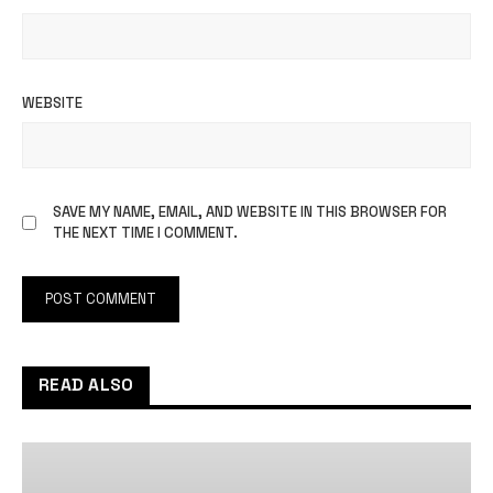
WEBSITE
SAVE MY NAME, EMAIL, AND WEBSITE IN THIS BROWSER FOR
THE NEXT TIME I COMMENT.
READ ALSO