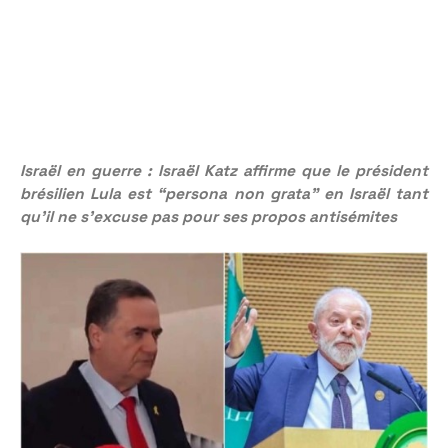
Israël en guerre : Israël Katz affirme que le président
brésilien Lula est “persona non grata” en Israël tant
qu’il ne s’excuse pas pour ses propos antisémites