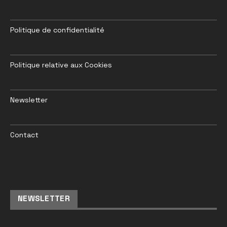
Politique de confidentialité
Politique relative aux Cookies
Newsletter
Contact
NEWSLETTER