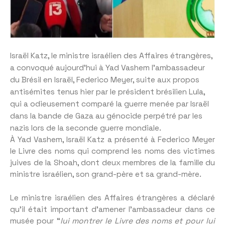
Israël Katz, le ministre israélien des Affaires étrangères,
a convoqué aujourd’hui à Yad Vashem l’ambassadeur
du Brésil en Israël, Federico Meyer, suite aux propos
antisémites tenus hier par le président brésilien Lula,
qui a odieusement comparé la guerre menée par Israël
dans la bande de Gaza au génocide perpétré par les
nazis lors de la seconde guerre mondiale.
À Yad Vashem, Israël Katz a présenté à Federico Meyer
le Livre des noms qui comprend les noms des victimes
juives de la Shoah, dont deux membres de la famille du
ministre israélien, son grand-père et sa grand-mère.
Le ministre israélien des Affaires étrangères a déclaré
qu’il était important d’amener l’ambassadeur dans ce
musée pour “
lui montrer le Livre des noms et pour lui