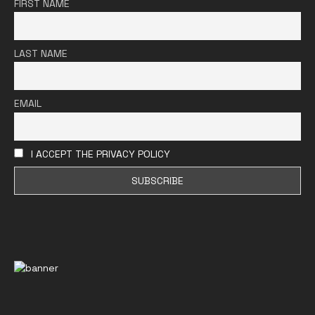
FIRST NAME
LAST NAME
EMAIL
I ACCEPT THE PRIVACY POLICY