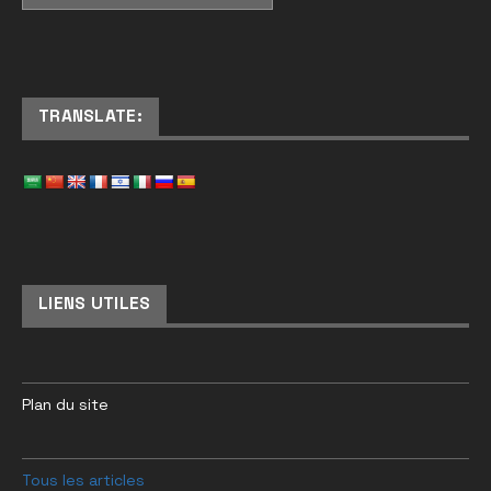
TRANSLATE:
LIENS UTILES
Plan du site
Tous les articles