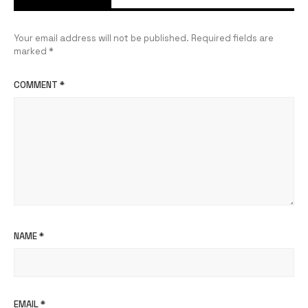
Your email address will not be published.
Required fields are
marked
*
COMMENT
*
NAME
*
EMAIL
*