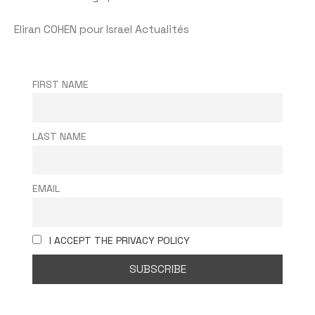
Eliran COHEN pour Israel Actualités
FIRST NAME
LAST NAME
EMAIL
I ACCEPT THE PRIVACY POLICY