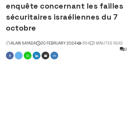
enquête concernant les failles
sécuritaires israéliennes du 7
octobre
ALAIN SAYADA
20 FEBRUARY 2024
384
1 MINUTES READ
0