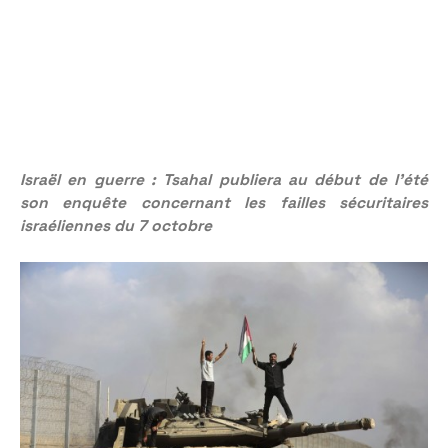
Israël en guerre : Tsahal publiera au début de l’été
son enquête concernant les failles sécuritaires
israéliennes du 7 octobre