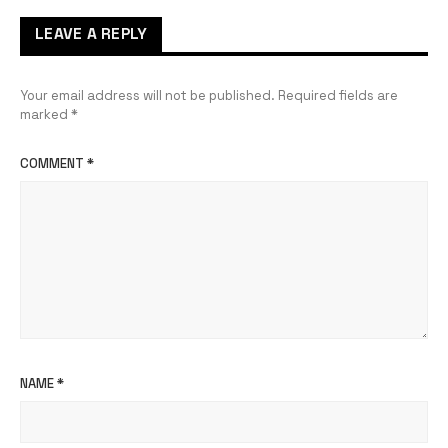
LEAVE A REPLY
Your email address will not be published.
Required fields are
marked
*
COMMENT
*
NAME
*