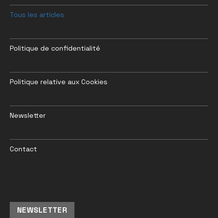
Tous les articles
Politique de confidentialité
Politique relative aux Cookies
Newsletter
Contact
NEWSLETTER