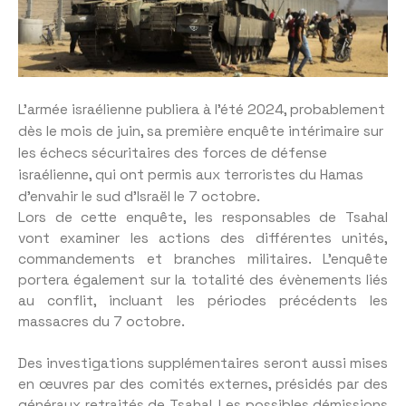
L’armée israélienne publiera à l’été 2024, probablement
dès le mois de juin, sa première enquête intérimaire sur
les échecs sécuritaires des forces de défense
israélienne, qui ont permis aux terroristes du Hamas
d’envahir le sud d’Israël le 7 octobre.
Lors de cette enquête, les responsables de Tsahal
vont examiner les actions des différentes unités,
commandements et branches militaires. L’enquête
portera également sur la totalité des évènements liés
au conflit, incluant les périodes précédents les
massacres du 7 octobre.
Des investigations supplémentaires seront aussi mises
en œuvres par des comités externes, présidés par des
généraux retraités de Tsahal. Les possibles démissions