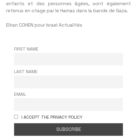
enfants et des personnes âgées, sont également
retenus en otage par le Hamas dans la bande de Gaza.
Eliran COHEN pour Israel Actualités
FIRST NAME
LAST NAME
EMAIL
I ACCEPT THE PRIVACY POLICY