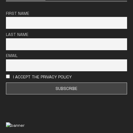
FIRST NAME
LAST NAME
EMAIL
I ACCEPT THE PRIVACY POLICY