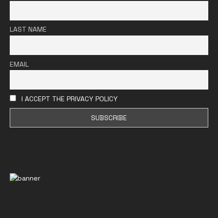
LAST NAME
EMAIL
I ACCEPT THE PRIVACY POLICY