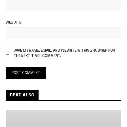
WEBSITE
SAVE MY NAME, EMAIL, AND WEBSITE IN THIS BROWSER FOR
THE NEXT TIME I COMMENT.
READ ALSO