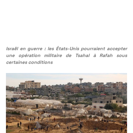
Israël en guerre : les États-Unis pourraient accepter
une opération militaire de Tsahal à Rafah sous
certaines conditions