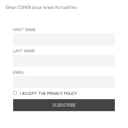
Eliran COHEN pour Israel Actualités
FIRST NAME
LAST NAME
EMAIL
I ACCEPT THE PRIVACY POLICY