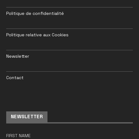
Politique de confidentialité
Politique relative aux Cookies
Newsletter
Contact
NEWSLETTER
FIRST NAME