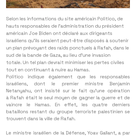
Selon les informations du site américain Politico, de
hauts responsables de l’administration du président
américain Joe Biden ont déclaré aux dirigeants
israéliens qu’ils seraient peut-être disposés à soutenir
un plan prévoyant des raids ponctuels à Rafah, dans le
sud de la bande de Gaza, au lieu d’une invasion
totale. Un tel plan devrait minimiser les pertes civiles
tout en continuant à nuire au Hamas.
Politico indique également que les responsables
israéliens, dont le premier ministre Benjamin
Netanyahu, ont insisté sur le fait qu’une opération
à Rafah était le seul moyen de gagner la guerre et de
vaincre le Hamas. En effet, les quatre derniers
bataillons restant du groupe terroriste palestinien se
trouvent dans la ville de Rafah.
Le ministre israélien de la Défense, Yoav Gallant, a par