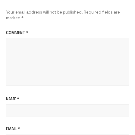
Your email address will not be published.
Required fields are
marked
*
COMMENT
*
NAME
*
EMAIL
*