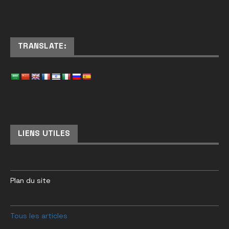
TRANSLATE:
LIENS UTILES
Plan du site
Tous les articles