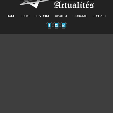
HOME
EDITO
LE MONDE
SPORTS
ECONOMIE
CONTACT