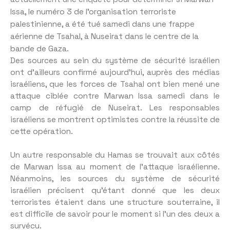
Issa, le numéro 3 de l’organisation terroriste
palestinienne, a été tué samedi dans une frappe
aérienne de Tsahal, à Nuseirat dans le centre de la
bande de Gaza.
Des sources au sein du système de sécurité israélien
ont d’ailleurs confirmé aujourd’hui, auprès des médias
israéliens, que les forces de Tsahal ont bien mené une
attaque ciblée contre Marwan Issa samedi dans le
camp de réfugié de Nuseirat. Les responsables
israéliens se montrent optimistes contre la réussite de
cette opération.
Un autre responsable du Hamas se trouvait aux côtés
de Marwan Issa au moment de l’attaque israélienne.
Néanmoins, les sources du système de sécurité
israélien précisent qu’étant donné que les deux
terroristes étaient dans une structure souterraine, il
est difficile de savoir pour le moment si l’un des deux a
survécu.