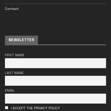
Contact
NEWSLETTER
FIRST NAME
LAST NAME
EMAIL
I ACCEPT THE PRIVACY POLICY