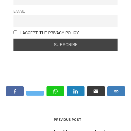
EMAIL
I ACCEPT THE PRIVACY POLICY
PREVIOUS POST