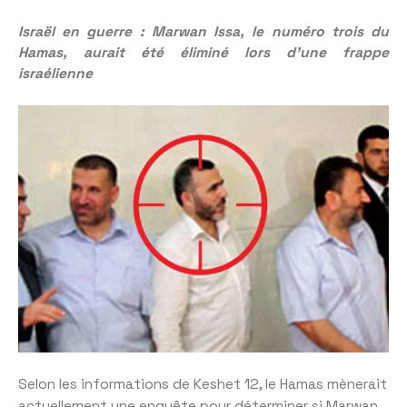
Israël en guerre : Marwan Issa, le numéro trois du
Hamas, aurait été éliminé lors d’une frappe
israélienne
Selon les informations de Keshet 12, le Hamas mènerait
actuellement une enquête pour déterminer si Marwan