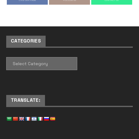
CATEGORIES
CATEGORIES
TRANSLATE: