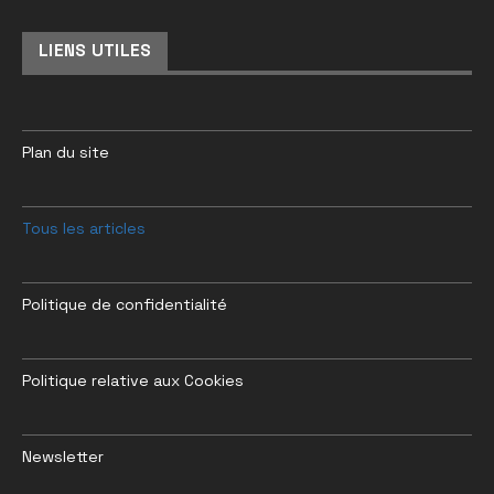
LIENS UTILES
Plan du site
Tous les articles
Politique de confidentialité
Politique relative aux Cookies
Newsletter