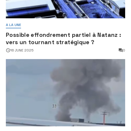
A LA UNE
Possible effondrement partiel à Natanz :
vers un tournant stratégique ?
16 JUNE 2025
0