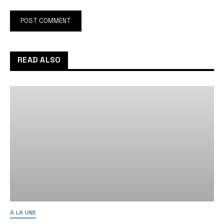
READ ALSO
A LA UNE