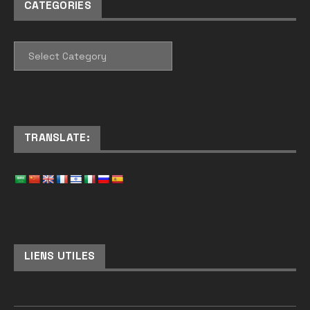
CATEGORIES
CATEGORIES
TRANSLATE:
LIENS UTILES