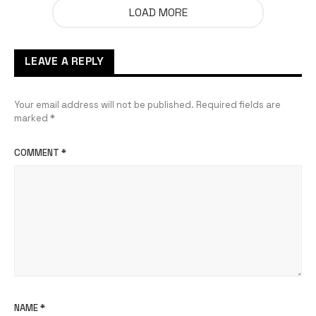
LOAD MORE
LEAVE A REPLY
Your email address will not be published.
Required fields are
marked
*
COMMENT
*
NAME
*