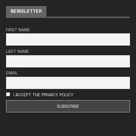
NEWSLETTER
FIRST NAME
LAST NAME
EMAIL
I ACCEPT THE PRIVACY POLICY