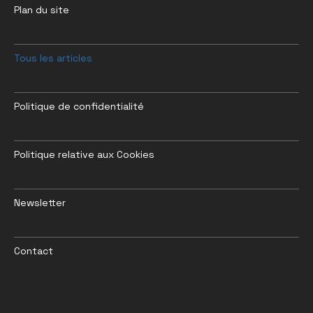
Plan du site
Tous les articles
Politique de confidentialité
Politique relative aux Cookies
Newsletter
Contact