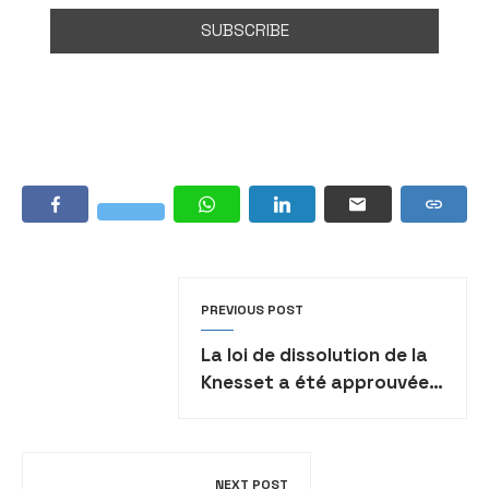
PREVIOUS POST
La loi de dissolution de la
Knesset a été approuvée
en lecture préliminaire
NEXT POST