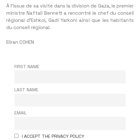
À l’issue de sa visite dans la division de Gaza, le premier
ministre Naftali Bennett a rencontré le chef du conseil
régional d’Eshkol, Gadi Yarkoni ainsi que les habitants
du conseil régional.
Eliran COHEN
FIRST NAME
LAST NAME
EMAIL
I ACCEPT THE PRIVACY POLICY