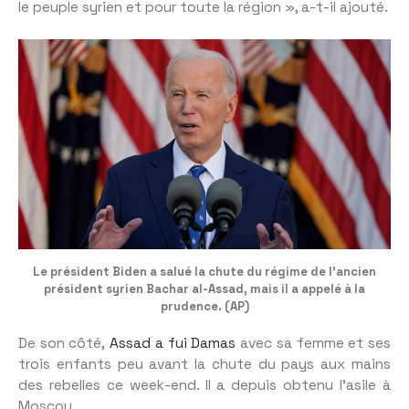
le peuple syrien et pour toute la région », a-t-il ajouté.
Le président Biden a salué la chute du régime de l’ancien
président syrien Bachar al-Assad, mais il a appelé à la
prudence. (AP)
De son côté,
Assad a fui Damas
avec sa femme et ses
trois enfants peu avant la chute du pays aux mains
des rebelles ce week-end. Il a depuis obtenu l’asile à
Moscou.