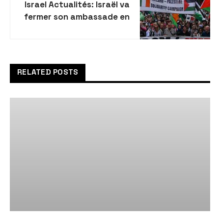
Israel Actualités: Israël va
fermer son ambassade en
Irlande
RELATED POSTS