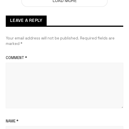
LOAD MORE
LEAVE A REPLY
Your email address will not be published.
Required fields are
marked
*
COMMENT
*
NAME
*