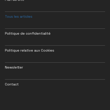
Tous les articles
Politique de confidentialité
Politique relative aux Cookies
Newsletter
Contact