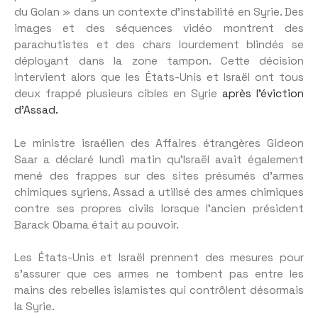
du Golan » dans un contexte d’instabilité en Syrie. Des
images et des séquences vidéo montrent des
parachutistes et des chars lourdement blindés se
déployant dans la zone tampon. Cette décision
intervient alors que les États-Unis et Israël ont tous
deux frappé plusieurs cibles en Syrie
après l’éviction
d’Assad.
Le ministre israélien des Affaires étrangères Gideon
Saar a déclaré lundi matin qu’Israël avait également
mené des frappes sur des sites présumés d’armes
chimiques syriens. Assad a utilisé des armes chimiques
contre ses propres civils lorsque l’ancien président
Barack Obama était au pouvoir.
Les États-Unis et Israël prennent des mesures pour
s’assurer que ces armes ne tombent pas entre les
mains des rebelles islamistes qui contrôlent désormais
la Syrie.