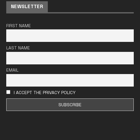
NEWSLETTER
FIRST NAME
LAST NAME
EMAIL
I ACCEPT THE PRIVACY POLICY