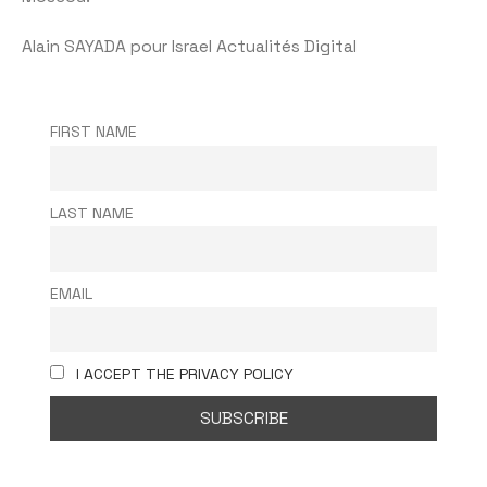
Alain SAYADA pour Israel Actualités Digital
FIRST NAME
LAST NAME
EMAIL
I ACCEPT THE PRIVACY POLICY