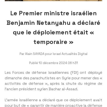
Le Premier ministre israélien
Benjamin Netanyahu a déclaré
que le déploiement était «
temporaire »
Par Alain SAYADA pour Israel Actualités Digital
Publié 10 décembre 2024 06 h31
Les Forces de défense israéliennes (FDI) ont déployé
dimanche des parachutistes en Syrie pour mener des «
activités de défense », après la chute du régime de
l’ancien président syrien Bachar al-Assad.
L’armée israélienne a déclaré que ce déploiement avait
pour but de « garantir de manière proactive la défense