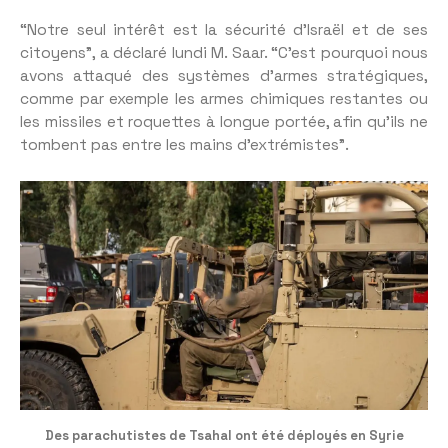
“Notre seul intérêt est la sécurité d’Israël et de ses
citoyens”, a déclaré lundi M. Saar. “C’est pourquoi nous
avons attaqué des systèmes d’armes stratégiques,
comme par exemple les armes chimiques restantes ou
les missiles et roquettes à longue portée, afin qu’ils ne
tombent pas entre les mains d’extrémistes”.
Des parachutistes de Tsahal ont été déployés en Syrie