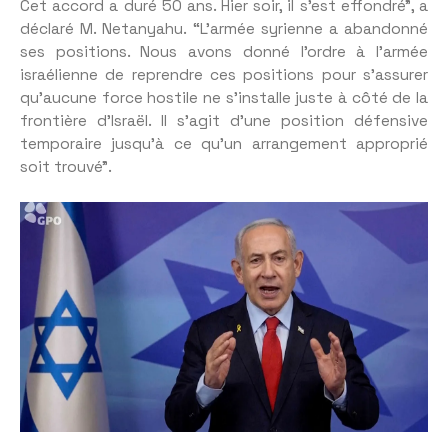
Cet accord a duré 50 ans. Hier soir, il s’est effondré”, a
déclaré M. Netanyahu. “L’armée syrienne a abandonné
ses positions. Nous avons donné l’ordre à l’armée
israélienne de reprendre ces positions pour s’assurer
qu’aucune force hostile ne s’installe juste à côté de la
frontière d’Israël. Il s’agit d’une position défensive
temporaire jusqu’à ce qu’un arrangement approprié
soit trouvé”.